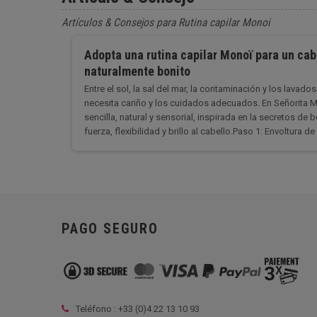
Artículos & Consejos para Rutina capilar Monoi
Adopta una rutina capilar Monoï para un cabe
naturalmente bonito
Entre el sol, la sal del mar, la contaminación y los lavado
necesita cariño y los cuidados adecuados. En Señorita 
sencilla, natural y sensorial, inspirada en la secretos de
fuerza, flexibilidad y brillo al cabello.Paso 1: Envoltura de 
PAGO SEGURO
Teléfono : +33 (
0)4 22 13 10 93