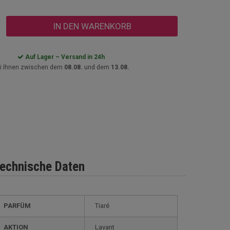
IN DEN WARENKORB
Auf Lager – Versand in 24h
i Ihnen zwischen dem
08.08.
und dem
13.08.
echnische Daten
PARFÜM
Tiaré
AKTION
Lavant