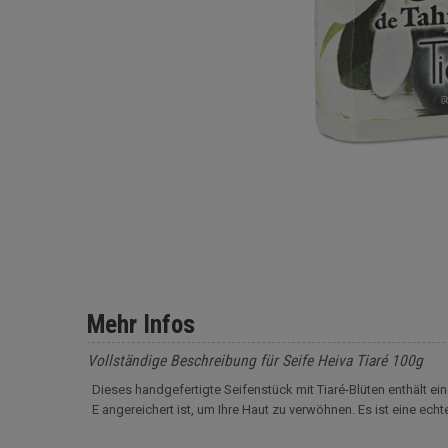
Mehr Infos
Vollständige Beschreibung für Seife Heiva Tiaré 100g
Dieses handgefertigte Seifenstück mit Tiaré-Blüten enthält ein
E angereichert ist, um Ihre Haut zu verwöhnen. Es ist eine echt