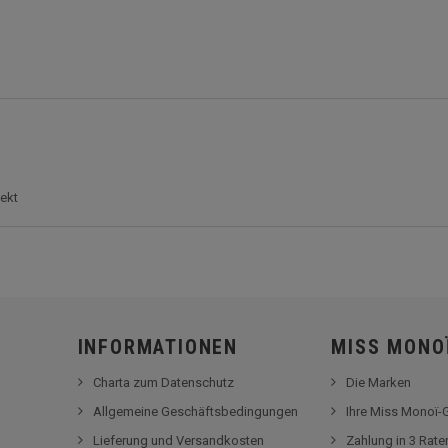
ekt
INFORMATIONEN
MISS MONO
Charta zum Datenschutz
Die Marken
Allgemeine Geschäftsbedingungen
Ihre Miss Monoï
Lieferung und Versandkosten
Zahlung in 3 Rat