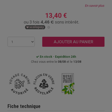
En savoir plus
13,40 €
AJOUTER AU PANIER
En stock - Expédition 24h
Chez vous entre le
08/08
et le
13/08
Fiche technique