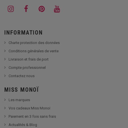
INFORMATION
Charte protection des données
Conditions générales de vente
Livraison et frais de port
Compte professionnel
Contactez nous
MISS MONOÏ
Les marques
Vos cadeaux Miss Monoï
Paiement en 3 fois sans frais
Actualités & Blog