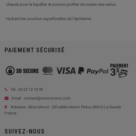
chaude pour la liquéfier et pouvoir profiter de toutes ses vertus.
Hydrate les couches superficielles de l'épiderme.
PAIEMENT SÉCURISÉ
Tél :
04 22 13 10 93
Email : contact@miss-monoi.com
Adresse : Miss Monoi - 235 allée Hector Pintus 06610 La Gaude
France
SUIVEZ-NOUS