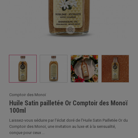
Comptoir des Monoï
Huile Satin pailletée Or Comptoir des Monoï
100ml
Laissez-vous séduire par l'éclat doré de l'Huile Satin Pailletée Or du
Comptoir des Monoï, une invitation au luxe et à la sensualité,
conçue pour ceux ...