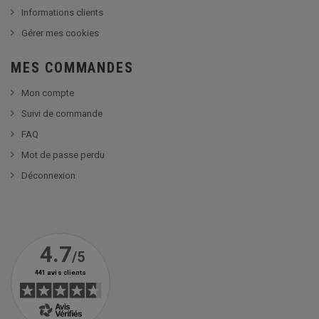
Informations clients
Gérer mes cookies
MES COMMANDES
Mon compte
Suivi de commande
FAQ
Mot de passe perdu
Déconnexion