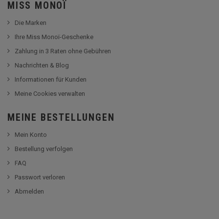
MISS MONOÏ
Die Marken
Ihre Miss Monoï-Geschenke
Zahlung in 3 Raten ohne Gebühren
Nachrichten & Blog
Informationen für Kunden
Meine Cookies verwalten
MEINE BESTELLUNGEN
Mein Konto
Bestellung verfolgen
FAQ
Passwort verloren
Abmelden