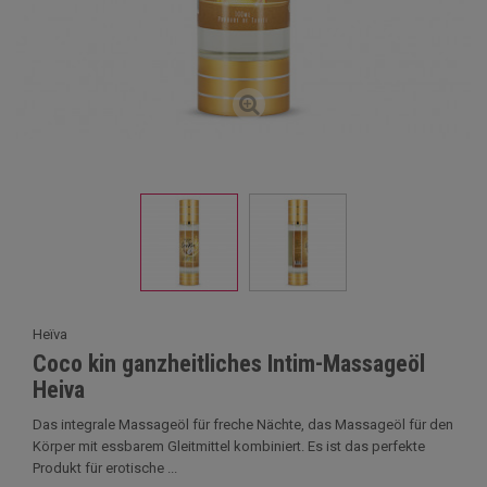
Heïva
Coco kin ganzheitliches Intim-Massageöl
Heiva
Das integrale Massageöl für freche Nächte, das Massageöl für den
Körper mit essbarem Gleitmittel kombiniert. Es ist das perfekte
Produkt für erotische ...