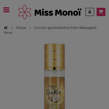
Körper
Coco kin ganzheitliches Intim-Massageöl
Heiva