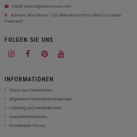
E-Mail: contact@miss-monoi.com
Adresse: Miss Monoi - 235 allée Hector Pintus 06610 La Gaude
Frankreich
FOLGEN SIE UNS
INFORMATIONEN
Charta zum Datenschutz
Allgemeine Geschäftsbedingungen
Lieferung und Versandkosten
Geschäftliches Konto
Kontaktieren Sie uns