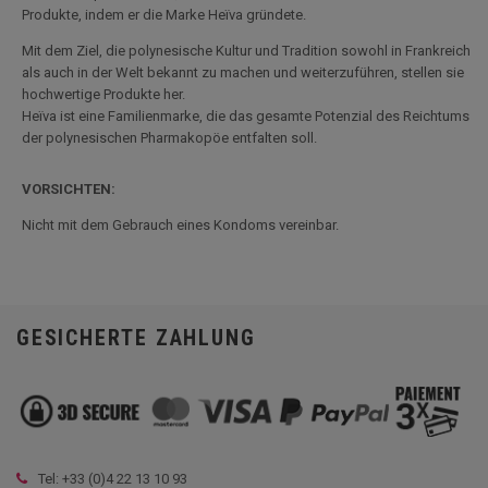
Produkte, indem er die Marke Heïva gründete.
Mit dem Ziel, die polynesische Kultur und Tradition sowohl in Frankreich
als auch in der Welt bekannt zu machen und weiterzuführen, stellen sie
hochwertige Produkte her.
Heïva ist eine Familienmarke, die das gesamte Potenzial des Reichtums
der polynesischen Pharmakopöe entfalten soll.
VORSICHTEN:
Nicht mit dem Gebrauch eines Kondoms vereinbar.
GESICHERTE ZAHLUNG
Tel: +33 (
0)4 22 13 10 93