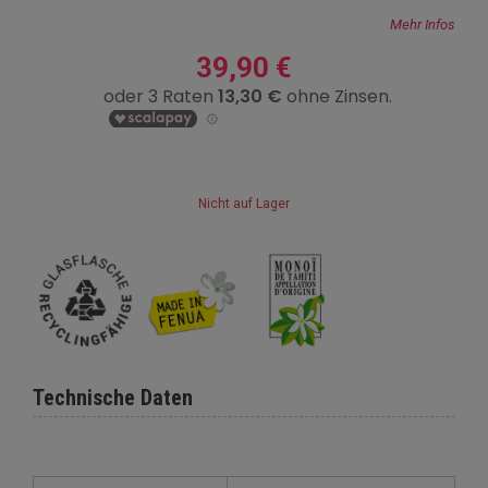
Mehr Infos
39,90 €
Nicht auf Lager
Technische Daten