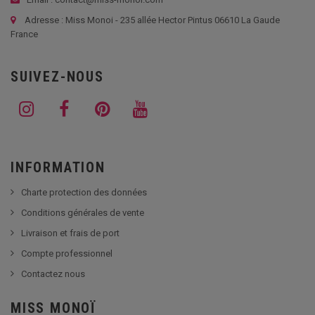
Adresse : Miss Monoi - 235 allée Hector Pintus 06610 La Gaude
France
SUIVEZ-NOUS
INFORMATION
Charte protection des données
Conditions générales de vente
Livraison et frais de port
Compte professionnel
Contactez nous
MISS MONOÏ