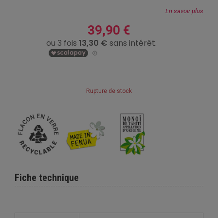
En savoir plus
39,90 €
Rupture de stock
Fiche technique