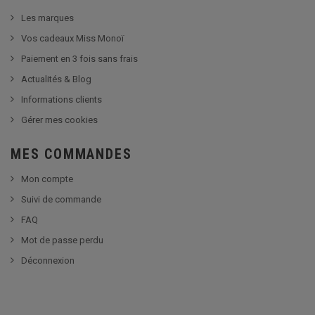
Les marques
Vos cadeaux Miss Monoï
Paiement en 3 fois sans frais
Actualités & Blog
Informations clients
Gérer mes cookies
MES COMMANDES
Mon compte
Suivi de commande
FAQ
Mot de passe perdu
Déconnexion