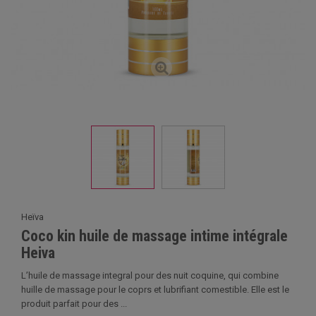
Heïva
Coco kin huile de massage intime intégrale
Heiva
L’huile de massage integral pour des nuit coquine, qui combine
huille de massage pour le coprs et lubrifiant comestible. Elle est le
produit parfait pour des ...