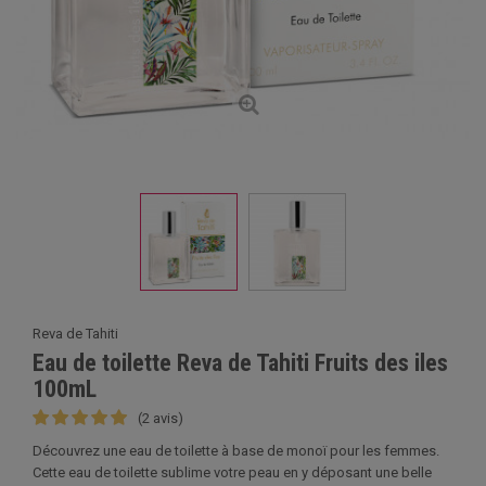
Reva de Tahiti
Eau de toilette Reva de Tahiti Fruits des iles
100mL
(2 avis)
Découvrez une eau de toilette à base de monoï pour les femmes.
Cette eau de toilette sublime votre peau en y déposant une belle