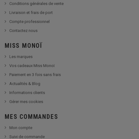
Conditions générales de vente
Livraison et frais de port
Compte professionnel
Contactez nous
MISS MONOÏ
Les marques
Vos cadeaux Miss Monoï
Paiement en 3 fois sans frais
Actualités & Blog
Informations clients
Gérer mes cookies
MES COMMANDES
Mon compte
Suivi de commande