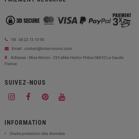
Tél :
04 22 13 10 93
Email : contact@miss-monoi.com
Adresse : Miss Monoi - 235 allée Hector Pintus 06610 La Gaude
France
SUIVEZ-NOUS
INFORMATION
Charte protection des données