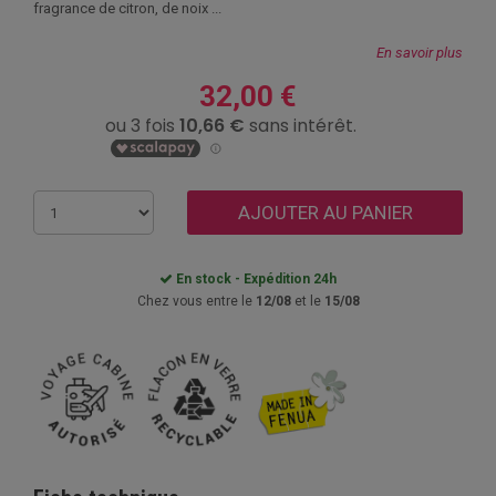
fragrance de citron, de noix ...
En savoir plus
32,00 €
AJOUTER AU PANIER
En stock - Expédition 24h
Chez vous entre le
12/08
et le
15/08