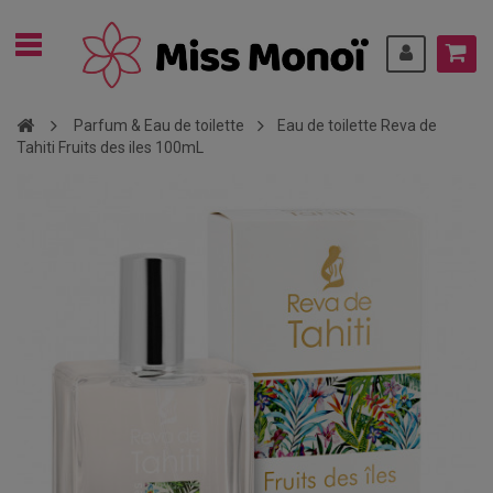
Parfum & Eau de toilette
Eau de toilette Reva de
Tahiti Fruits des iles 100mL