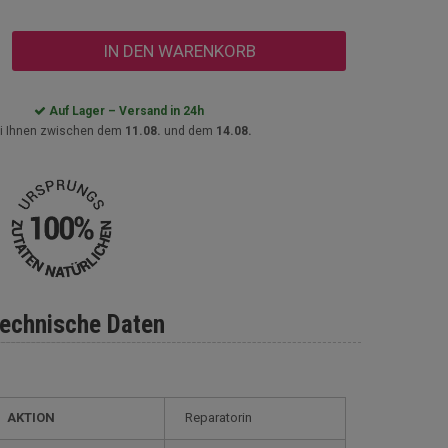
IN DEN WARENKORB
Auf Lager – Versand in 24h
i Ihnen zwischen dem
11.08.
und dem
14.08.
echnische Daten
AKTION
Reparatorin