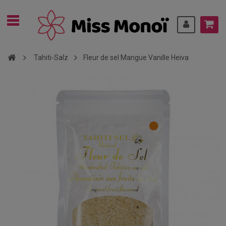
Tahiti-Salz
Fleur de sel Mangue Vanille Heiva