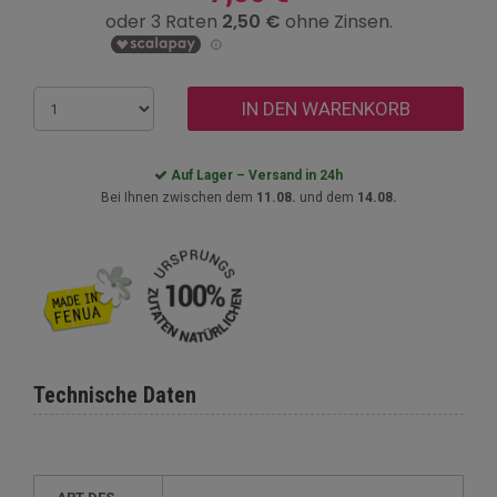
IN DEN WARENKORB
Auf Lager – Versand in 24h
Bei Ihnen zwischen dem
11.08.
und dem
14.08.
Technische Daten