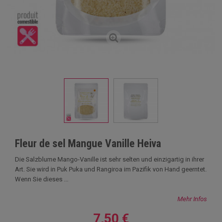
Fleur de sel Mangue Vanille Heiva
Die Salzblume Mango-Vanille ist sehr selten und einzigartig in ihrer
Art. Sie wird in Puk Puka und Rangiroa im Pazifik von Hand geerntet.
Wenn Sie dieses ...
Mehr Infos
7,50 €