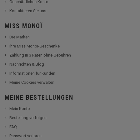
Geschäftliches Konto
Kontaktieren Sie uns
MISS MONOÏ
Die Marken
Ihre Miss Monoï-Geschenke
Zahlung in 3 Raten ohne Gebühren
Nachrichten & Blog
Informationen für Kunden
Meine Cookies verwalten
MEINE BESTELLUNGEN
Mein Konto
Bestellung verfolgen
FAQ
Passwort verloren