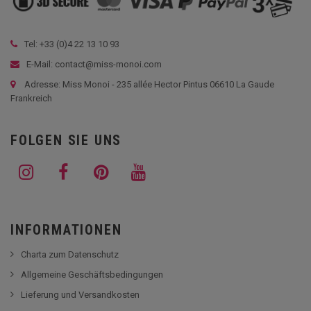
Tel: +33 (
0)4 22 13 10 93
E-Mail: contact@miss-monoi.com
Adresse: Miss Monoi - 235 allée Hector Pintus 06610 La Gaude
Frankreich
FOLGEN SIE UNS
INFORMATIONEN
Charta zum Datenschutz
Allgemeine Geschäftsbedingungen
Lieferung und Versandkosten