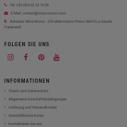
Tel: +33 (
0)4 22 13 10 93
E-Mail: contact@miss-monoi.com
Adresse: Miss Monoi - 235 allée Hector Pintus 06610 La Gaude
Frankreich
FOLGEN SIE UNS
INFORMATIONEN
Charta zum Datenschutz
Allgemeine Geschäftsbedingungen
Lieferung und Versandkosten
Geschäftliches Konto
Kontaktieren Sie uns