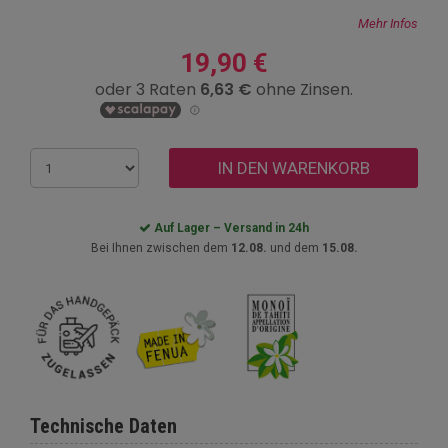
Mehr Infos
19,90 €
IN DEN WARENKORB
Auf Lager – Versand in 24h
Bei Ihnen zwischen dem
12.08.
und dem
15.08.
Technische Daten