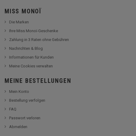
MISS MONOÏ
Die Marken
Ihre Miss Monoï-Geschenke
Zahlung in 3 Raten ohne Gebühren
Nachrichten & Blog
Informationen für Kunden
Meine Cookies verwalten
MEINE BESTELLUNGEN
Mein Konto
Bestellung verfolgen
FAQ
Passwort verloren
Abmelden