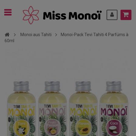
Monoi aus Tahiti
Monoi-Pack Tevi Tahiti 4 Parfüms à
60ml