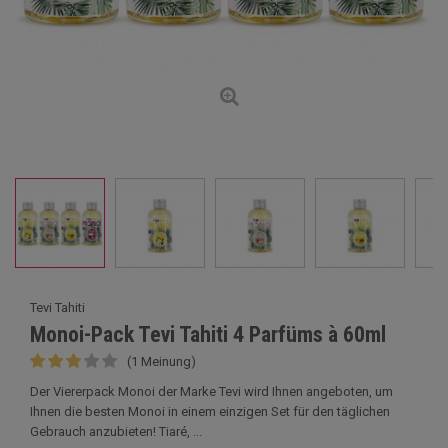
Tevi Tahiti
Monoi-Pack Tevi Tahiti 4 Parfüms à 60ml
(1 Meinung)
Der Viererpack Monoi der Marke Tevi wird Ihnen angeboten, um
Ihnen die besten Monoi in einem einzigen Set für den täglichen
Gebrauch anzubieten! Tiaré, ...