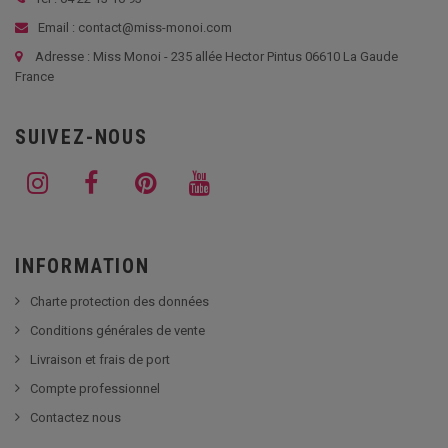
Email : contact@miss-monoi.com
Adresse : Miss Monoi - 235 allée Hector Pintus 06610 La Gaude
France
SUIVEZ-NOUS
INFORMATION
Charte protection des données
Conditions générales de vente
Livraison et frais de port
Compte professionnel
Contactez nous