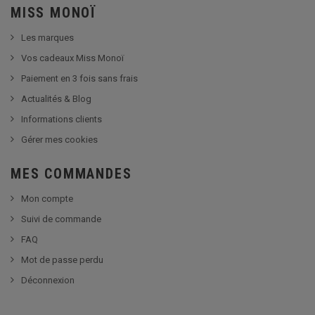
MISS MONOÏ
Les marques
Vos cadeaux Miss Monoï
Paiement en 3 fois sans frais
Actualités & Blog
Informations clients
Gérer mes cookies
MES COMMANDES
Mon compte
Suivi de commande
FAQ
Mot de passe perdu
Déconnexion