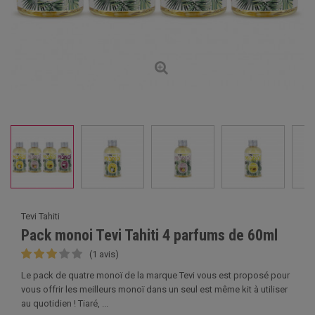
Tevi Tahiti
Pack monoi Tevi Tahiti 4 parfums de 60ml
(1 avis)
Le pack de quatre monoï de la marque Tevi vous est proposé pour
vous offrir les meilleurs monoï dans un seul est même kit à utiliser
au quotidien ! Tiaré, ...