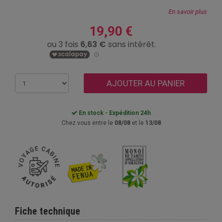
En savoir plus
19,90 €
AJOUTER AU PANIER
En stock - Expédition 24h
Chez vous entre le
08/08
et le
13/08
Fiche technique