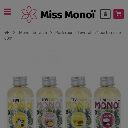
Monoï de Tahiti
Pack monoi Tevi Tahiti 4 parfums de
60ml