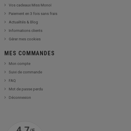
Vos cadeaux Miss Monoï
Paiement en 3 fois sans frais
Actualités & Blog
Informations clients
Gérer mes cookies
MES COMMANDES
Mon compte
Suivi de commande
FAQ
Mot de passe perdu
Déconnexion