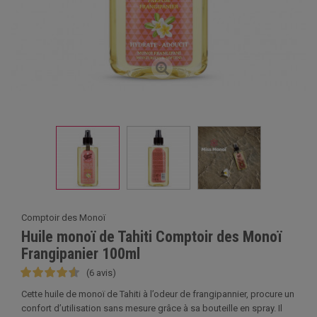
Comptoir des Monoï
Huile monoï de Tahiti Comptoir des Monoï
Frangipanier 100ml
(6 avis)
Cette huile de monoï de Tahiti à l’odeur de frangipannier, procure un
confort d’utilisation sans mesure grâce à sa bouteille en spray. Il