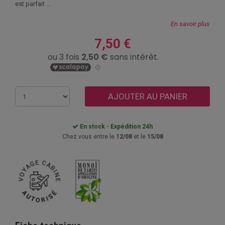
est parfait ...
En savoir plus
7,50 €
AJOUTER AU PANIER
En stock - Expédition 24h
Chez vous entre le
12/08
et le
15/08