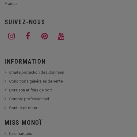
France
SUIVEZ-NOUS
INFORMATION
Charte protection des données
Conditions générales de vente
Livraison et frais de port
Compte professionnel
Contactez nous
MISS MONOÏ
Les marques