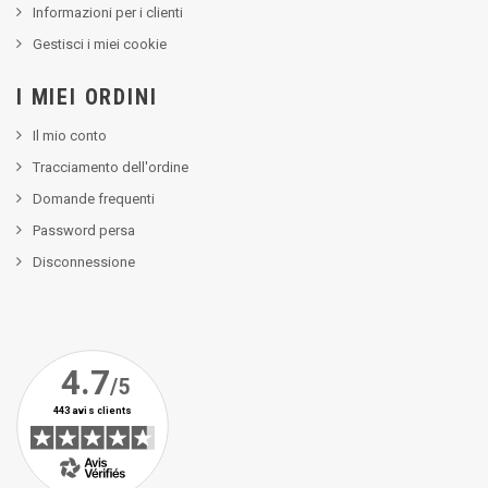
Informazioni per i clienti
Gestisci i miei cookie
I MIEI ORDINI
Il mio conto
Tracciamento dell'ordine
Domande frequenti
Password persa
Disconnessione