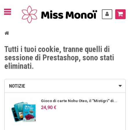
Tutti i tuoi cookie, tranne quelli di
sessione di Prestashop, sono stati
eliminati.
NOTIZIE
Gioco di carte Nohu Oteo, il "Mistigri" di...
24,90 €