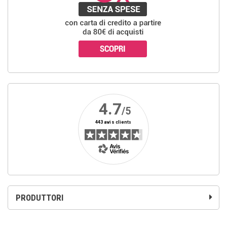
PRODUTTORI