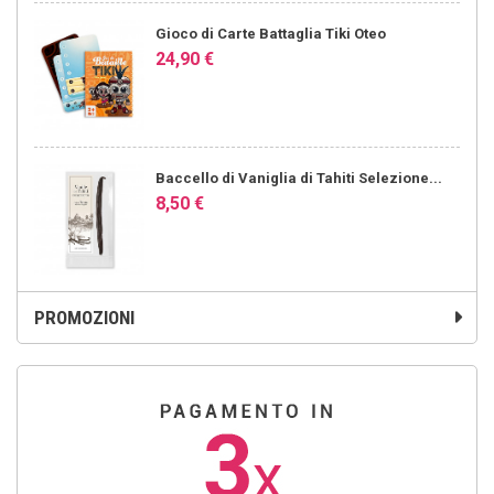
Gioco di Carte Battaglia Tiki Oteo
24,90 €
Baccello di Vaniglia di Tahiti Selezione...
8,50 €
PROMOZIONI