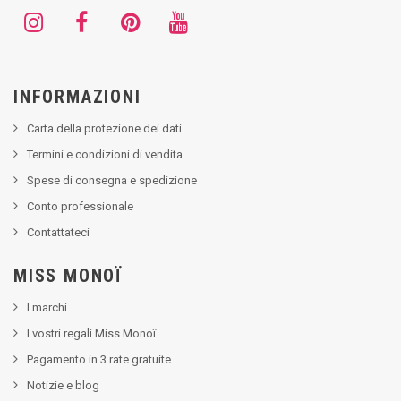
INFORMAZIONI
Carta della protezione dei dati
Termini e condizioni di vendita
Spese di consegna e spedizione
Conto professionale
Contattateci
MISS MONOÏ
I marchi
I vostri regali Miss Monoï
Pagamento in 3 rate gratuite
Notizie e blog