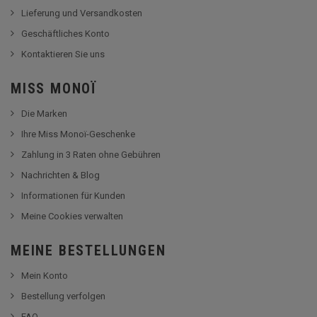
Lieferung und Versandkosten
Geschäftliches Konto
Kontaktieren Sie uns
MISS MONOÏ
Die Marken
Ihre Miss Monoï-Geschenke
Zahlung in 3 Raten ohne Gebühren
Nachrichten & Blog
Informationen für Kunden
Meine Cookies verwalten
MEINE BESTELLUNGEN
Mein Konto
Bestellung verfolgen
FAQ