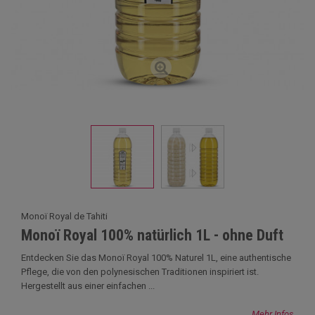
Monoï Royal de Tahiti
Monoï Royal 100% natürlich 1L - ohne Duft
Entdecken Sie das Monoï Royal 100% Naturel 1L, eine authentische
Pflege, die von den polynesischen Traditionen inspiriert ist.
Hergestellt aus einer einfachen ...
Mehr Infos