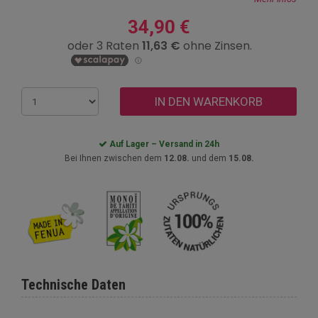
34,90 €
IN DEN WARENKORB
Auf Lager – Versand in 24h
Bei Ihnen zwischen dem
12.08.
und dem
15.08.
Technische Daten