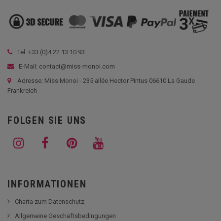
Tel: +33 (
0)4 22 13 10 93
E-Mail: contact@miss-monoi.com
Adresse: Miss Monoi - 235 allée Hector Pintus 06610 La Gaude
Frankreich
FOLGEN SIE UNS
INFORMATIONEN
Charta zum Datenschutz
Allgemeine Geschäftsbedingungen