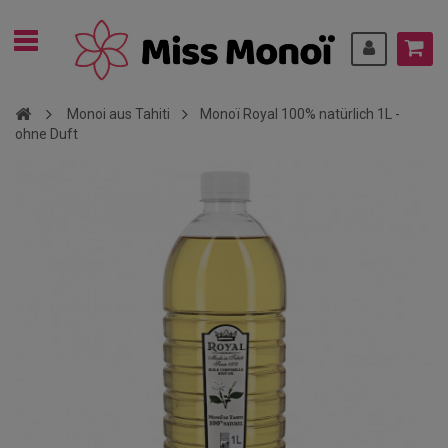
Monoi aus Tahiti
Monoï Royal 100% natürlich 1L -
ohne Duft