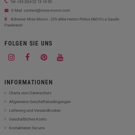
Tel: +33 (
0)4 22 13 10 93
E-Mail: contact@miss-monoi.com
Adresse: Miss Monoi - 235 allée Hector Pintus 06610 La Gaude
Frankreich
FOLGEN SIE UNS
INFORMATIONEN
Charta zum Datenschutz
Allgemeine Geschäftsbedingungen
Lieferung und Versandkosten
Geschäftliches Konto
Kontaktieren Sie uns