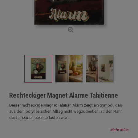
Rechteckiger Magnet Alarme Tahitienne
Dieser rechteckige Magnet Tahitian Alarm zeigt ein Symbol, das
aus dem polynesischen Alltag nicht wegzudenken ist: den Hahn,
der für seinen ebenso lauten wie ...
Mehr Infos