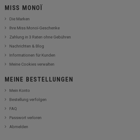
MISS MONOÏ
Die Marken
Ihre Miss Monoï-Geschenke
Zahlung in 3 Raten ohne Gebühren
Nachrichten & Blog
Informationen für Kunden
Meine Cookies verwalten
MEINE BESTELLUNGEN
Mein Konto
Bestellung verfolgen
FAQ
Passwort verloren
Abmelden