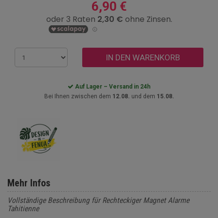
6,90 €
IN DEN WARENKORB
Auf Lager – Versand in 24h
Bei Ihnen zwischen dem
12.08.
und dem
15.08.
Mehr Infos
Vollständige Beschreibung für Rechteckiger Magnet Alarme
Tahitienne