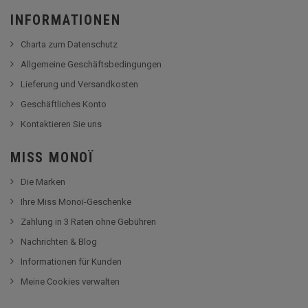
INFORMATIONEN
Charta zum Datenschutz
Allgemeine Geschäftsbedingungen
Lieferung und Versandkosten
Geschäftliches Konto
Kontaktieren Sie uns
MISS MONOÏ
Die Marken
Ihre Miss Monoï-Geschenke
Zahlung in 3 Raten ohne Gebühren
Nachrichten & Blog
Informationen für Kunden
Meine Cookies verwalten