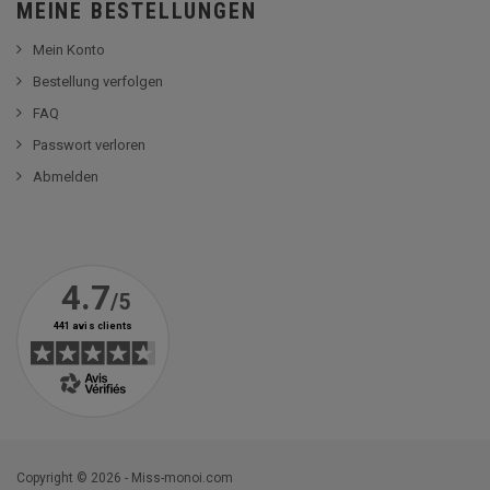
MEINE BESTELLUNGEN
Mein Konto
Bestellung verfolgen
FAQ
Passwort verloren
Abmelden
Copyright © 2026 - Miss-monoi.com