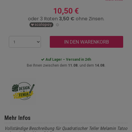
10,50 €
IN DEN WARENKORB
Auf Lager – Versand in 24h
Bei Ihnen zwischen dem
11.08.
und dem
14.08.
Mehr Infos
Vollständige Beschreibung für Quadratischer Teller Melamin Tatoo