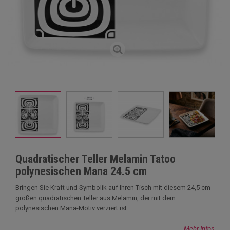
Quadratischer Teller Melamin Tatoo
polynesischen Mana 24.5 cm
Bringen Sie Kraft und Symbolik auf Ihren Tisch mit diesem 24,5 cm
großen quadratischen Teller aus Melamin, der mit dem
polynesischen Mana-Motiv verziert ist. ...
Mehr Infos