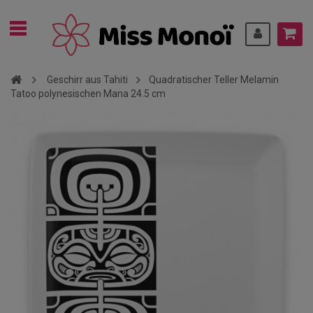
Geschirr aus Tahiti
Quadratischer Teller Melamin
Tatoo polynesischen Mana 24.5 cm