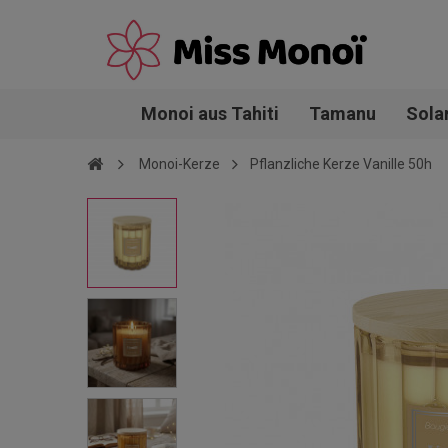
Monoi aus Tahiti
Tamanu
Sola
Monoi-Kerze
Pflanzliche Kerze Vanille 50h