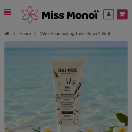
Haare
Milde Haarspülung Tahiti Detox 200ml