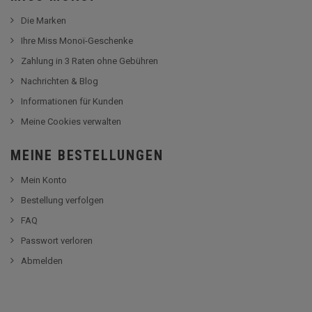
Die Marken
Ihre Miss Monoï-Geschenke
Zahlung in 3 Raten ohne Gebühren
Nachrichten & Blog
Informationen für Kunden
Meine Cookies verwalten
MEINE BESTELLUNGEN
Mein Konto
Bestellung verfolgen
FAQ
Passwort verloren
Abmelden