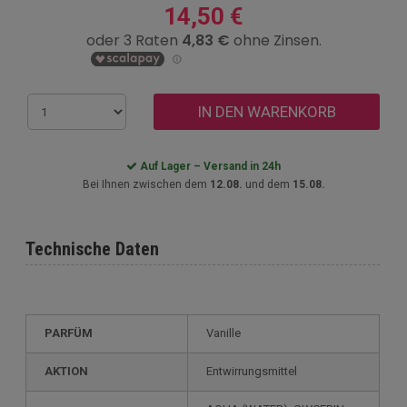
14,50 €
IN DEN WARENKORB
Auf Lager – Versand in 24h
Bei Ihnen zwischen dem
12.08.
und dem
15.08.
Technische Daten
PARFÜM
Vanille
AKTION
Entwirrungsmittel