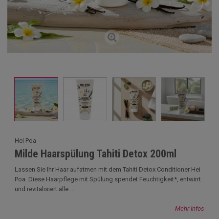
Hei Poa
Milde Haarspülung Tahiti Detox 200ml
Lassen Sie Ihr Haar aufatmen mit dem Tahiti Detox Conditioner Hei
Poa. Diese Haarpflege mit Spülung spendet Feuchtigkeit*, entwirrt
und revitalisiert alle ...
Mehr Infos