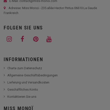
E-Mail: contact@miss-monoi.com
Adresse: Miss Monoi - 235 allée Hector Pintus 06610 La Gaude
Frankreich
FOLGEN SIE UNS
INFORMATIONEN
Charta zum Datenschutz
Allgemeine Geschäftsbedingungen
Lieferung und Versandkosten
Geschäftliches Konto
Kontaktieren Sie uns
MISS MONOÏ