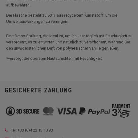
aufbewahren.
Die Flasche besteht zu 50 % aus recyceltem Kunststoff, um die
Umweltauswirkungen zu verringern.
Eine Detox-Spülung, die ideal ist, um Ihr Haar täglich mit Feuchtigkeit zu
versorgen*, es zu entwirren und natürlich zu verschönern, während Sie
den unwiderstehlichen Duft von polynesischer Vanille genießen.
*versorgt die obersten Hautschichten mit Feuchtigkeit
GESICHERTE ZAHLUNG
Tel: +33 (
0)4 22 13 10 93