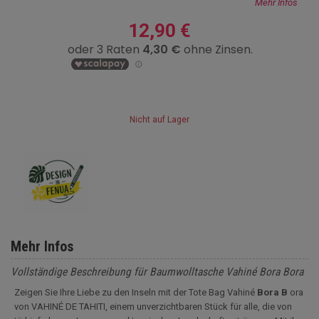
Mehr Infos
12,90 €
Nicht auf Lager
Mehr Infos
Vollständige Beschreibung für Baumwolltasche Vahiné Bora Bora
Zeigen Sie Ihre Liebe zu den Inseln mit der Tote Bag Vahiné
Bora B
ora
von VAHINÉ DE TAHITI, einem unverzichtbaren Stück für alle, die von