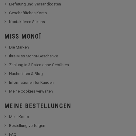
Lieferung und Versandkosten
Geschäftliches Konto
Kontaktieren Sie uns
MISS MONOÏ
Die Marken
Ihre Miss Monoï-Geschenke
Zahlung in 3 Raten ohne Gebühren
Nachrichten & Blog
Informationen für Kunden
Meine Cookies verwalten
MEINE BESTELLUNGEN
Mein Konto
Bestellung verfolgen
FAQ