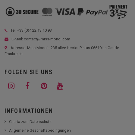
Tel: +33 (
0)4 22 13 10 93
E-Mail: contact@miss-monoi.com
Adresse: Miss Monoi - 235 allée Hector Pintus 06610 La Gaude
Frankreich
FOLGEN SIE UNS
INFORMATIONEN
Charta zum Datenschutz
Allgemeine Geschäftsbedingungen