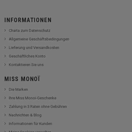
INFORMATIONEN
Charta zum Datenschutz
Allgemeine Geschäftsbedingungen
Lieferung und Versandkosten
Geschäftliches Konto
Kontaktieren Sie uns
MISS MONOÏ
Die Marken
Ihre Miss Monoï-Geschenke
Zahlung in 3 Raten ohne Gebühren
Nachrichten & Blog
Informationen für Kunden