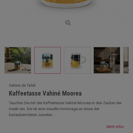
Vahine de Tahiti
Kaffeetasse Vahiné Moorea
Tauchen Sie mit der Kaffeetasse Vahiné Moorea in den Zauber der
Inseln ein. Sie ist eine visuelle Hommage an eines der
bezauberndsten Juwelen ...
Mehr Infos