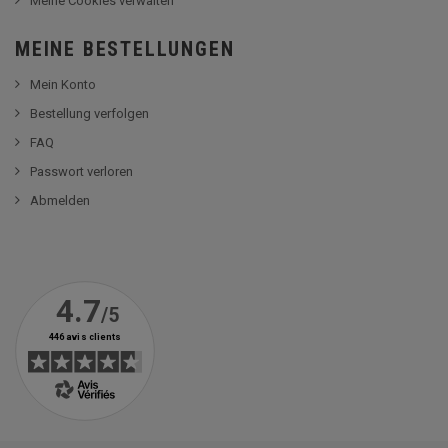
Meine Cookies verwalten
MEINE BESTELLUNGEN
Mein Konto
Bestellung verfolgen
FAQ
Passwort verloren
Abmelden