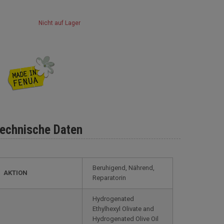
Nicht auf Lager
echnische Daten
Beruhigend, Nährend,
AKTION
Reparatorin
Hydrogenated
Ethylhexyl Olivate and
Hydrogenated Olive Oil