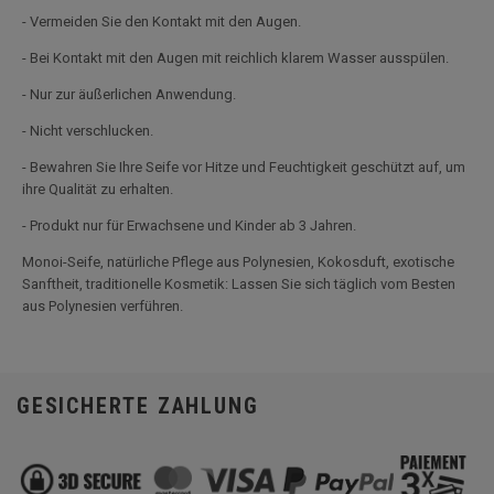
- Vermeiden Sie den Kontakt mit den Augen.
- Bei Kontakt mit den Augen mit reichlich klarem Wasser ausspülen.
- Nur zur äußerlichen Anwendung.
- Nicht verschlucken.
- Bewahren Sie Ihre Seife vor Hitze und Feuchtigkeit geschützt auf, um
ihre Qualität zu erhalten.
- Produkt nur für Erwachsene und Kinder ab 3 Jahren.
Monoi-Seife, natürliche Pflege aus Polynesien, Kokosduft, exotische
Sanftheit, traditionelle Kosmetik: Lassen Sie sich täglich vom Besten
aus Polynesien verführen.
GESICHERTE ZAHLUNG