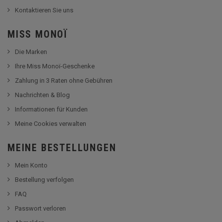
Kontaktieren Sie uns
MISS MONOÏ
Die Marken
Ihre Miss Monoï-Geschenke
Zahlung in 3 Raten ohne Gebühren
Nachrichten & Blog
Informationen für Kunden
Meine Cookies verwalten
MEINE BESTELLUNGEN
Mein Konto
Bestellung verfolgen
FAQ
Passwort verloren