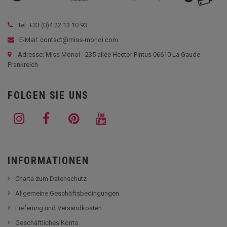
Tel: +33 (
0)4 22 13 10 93
E-Mail: contact@miss-monoi.com
Adresse: Miss Monoi - 235 allée Hector Pintus 06610 La Gaude
Frankreich
FOLGEN SIE UNS
INFORMATIONEN
Charta zum Datenschutz
Allgemeine Geschäftsbedingungen
Lieferung und Versandkosten
Geschäftliches Konto