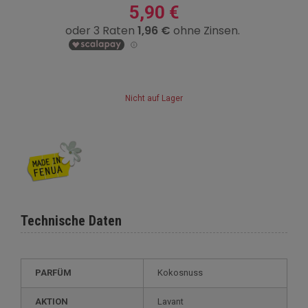
5,90 €
Nicht auf Lager
Technische Daten
PARFÜM
Kokosnuss
AKTION
Lavant