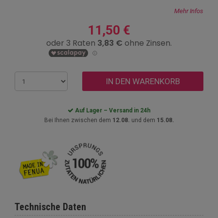
Mehr Infos
11,50 €
IN DEN WARENKORB
Auf Lager – Versand in 24h
Bei Ihnen zwischen dem
12.08.
und dem
15.08.
Technische Daten