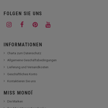
FOLGEN SIE UNS
INFORMATIONEN
Charta zum Datenschutz
Allgemeine Geschäftsbedingungen
Lieferung und Versandkosten
Geschäftliches Konto
Kontaktieren Sie uns
MISS MONOÏ
Die Marken