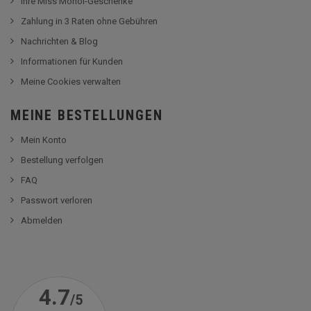
Ihre Miss Monoï-Geschenke
Zahlung in 3 Raten ohne Gebühren
Nachrichten & Blog
Informationen für Kunden
Meine Cookies verwalten
MEINE BESTELLUNGEN
Mein Konto
Bestellung verfolgen
FAQ
Passwort verloren
Abmelden