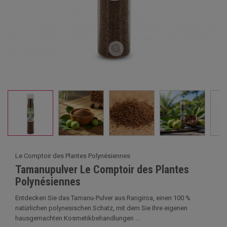
Le Comptoir des Plantes Polynésiennes
Tamanupulver Le Comptoir des Plantes
Polynésiennes
Entdecken Sie das Tamanu-Pulver aus Rangiroa, einen 100 %
natürlichen polynesischen Schatz, mit dem Sie Ihre eigenen
hausgemachten Kosmetikbehandlungen ...