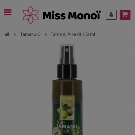
Tamanu-Öl
Tamanu Aloe Öl 150 ml