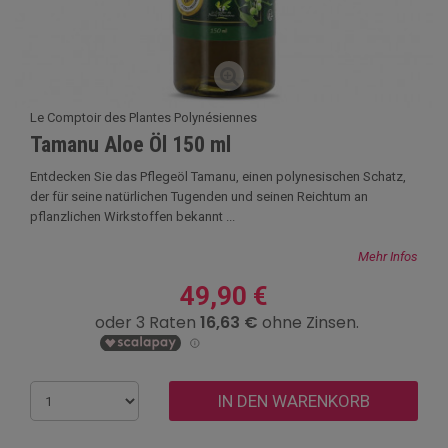
Le Comptoir des Plantes Polynésiennes
Tamanu Aloe Öl 150 ml
Entdecken Sie das Pflegeöl Tamanu, einen polynesischen Schatz,
der für seine natürlichen Tugenden und seinen Reichtum an
pflanzlichen Wirkstoffen bekannt ...
Mehr Infos
49,90 €
IN DEN WARENKORB