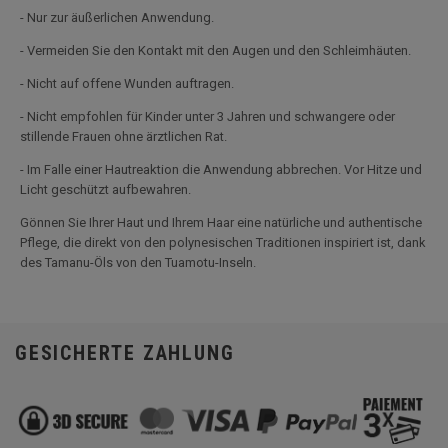
- Nur zur äußerlichen Anwendung.
- Vermeiden Sie den Kontakt mit den Augen und den Schleimhäuten.
- Nicht auf offene Wunden auftragen.
- Nicht empfohlen für Kinder unter 3 Jahren und schwangere oder
stillende Frauen ohne ärztlichen Rat.
- Im Falle einer Hautreaktion die Anwendung abbrechen. Vor Hitze und
Licht geschützt aufbewahren.
Gönnen Sie Ihrer Haut und Ihrem Haar eine natürliche und authentische
Pflege, die direkt von den polynesischen Traditionen inspiriert ist, dank
des Tamanu-Öls von den Tuamotu-Inseln.
GESICHERTE ZAHLUNG