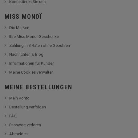
Kontaktieren Sie uns
MISS MONOÏ
Die Marken
Ihre Miss Monoï-Geschenke
Zahlung in 3 Raten ohne Gebühren
Nachrichten & Blog
Informationen für Kunden
Meine Cookies verwalten
MEINE BESTELLUNGEN
Mein Konto
Bestellung verfolgen
FAQ
Passwort verloren
Abmelden