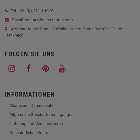
Tel: +33 (
0)4 22 13 10 93
E-Mail: contact@miss-monoi.com
Adresse: Miss Monoi - 235 allée Hector Pintus 06610 La Gaude
Frankreich
FOLGEN SIE UNS
INFORMATIONEN
Charta zum Datenschutz
Allgemeine Geschäftsbedingungen
Lieferung und Versandkosten
Geschäftliches Konto