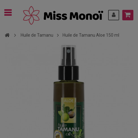
Huile de Tamanu
Huile de Tamanu Aloe 150 ml