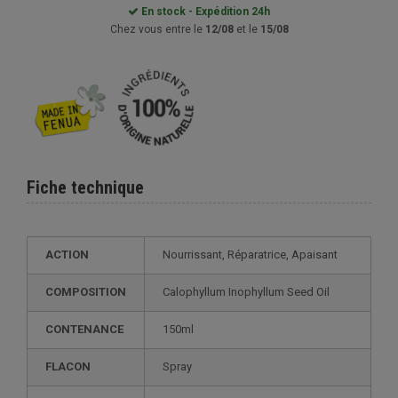
En stock - Expédition 24h
Chez vous entre le
12/08
et le
15/08
Fiche technique
ACTION
Nourrissant, Réparatrice, Apaisant
COMPOSITION
Calophyllum Inophyllum Seed Oil
CONTENANCE
150ml
FLACON
Spray