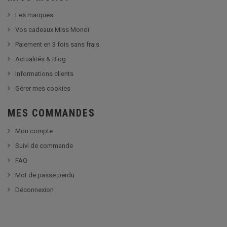
Les marques
Vos cadeaux Miss Monoï
Paiement en 3 fois sans frais
Actualités & Blog
Informations clients
Gérer mes cookies
MES COMMANDES
Mon compte
Suivi de commande
FAQ
Mot de passe perdu
Déconnexion