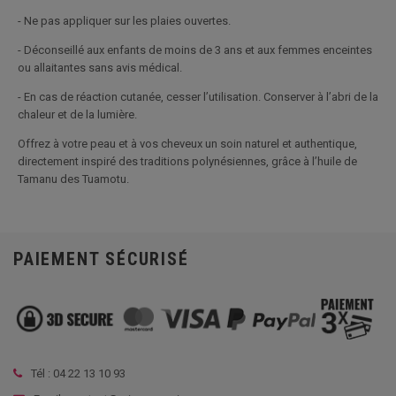
- Ne pas appliquer sur les plaies ouvertes.
- Déconseillé aux enfants de moins de 3 ans et aux femmes enceintes
ou allaitantes sans avis médical.
- En cas de réaction cutanée, cesser l’utilisation. Conserver à l’abri de la
chaleur et de la lumière.
Offrez à votre peau et à vos cheveux un soin naturel et authentique,
directement inspiré des traditions polynésiennes, grâce à l’huile de
Tamanu des Tuamotu.
PAIEMENT SÉCURISÉ
Tél :
04 22 13 10 93