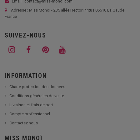
Email : contact@miss-monoi.com
Adresse : Miss Monoi - 235 allée Hector Pintus 06610 La Gaude
France
SUIVEZ-NOUS
INFORMATION
Charte protection des données
Conditions générales de vente
Livraison et frais de port
Compte professionnel
Contactez nous
MISS MONOÏ