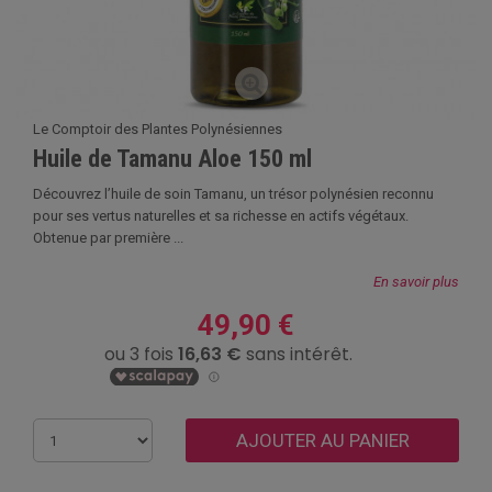
Le Comptoir des Plantes Polynésiennes
Huile de Tamanu Aloe 150 ml
Découvrez l’huile de soin Tamanu, un trésor polynésien reconnu
pour ses vertus naturelles et sa richesse en actifs végétaux.
Obtenue par première ...
En savoir plus
49,90 €
AJOUTER AU PANIER