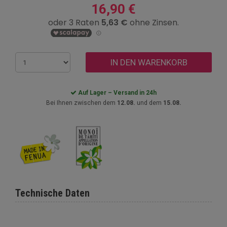
16,90 €
IN DEN WARENKORB
Auf Lager – Versand in 24h
Bei Ihnen zwischen dem
12.08.
und dem
15.08.
Technische Daten