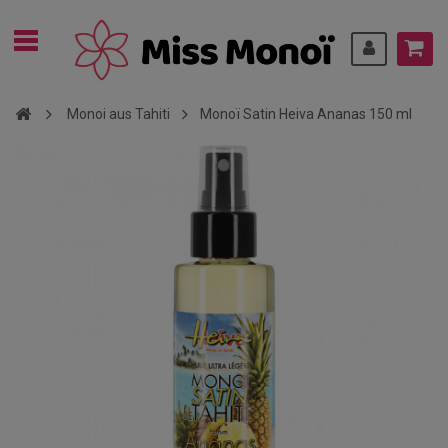
Monoi aus Tahiti
Monoï Satin Heiva Ananas 150 ml