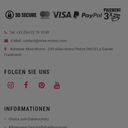
Tel: +33 (
0)4 22 13 10 93
E-Mail: contact@miss-monoi.com
Adresse: Miss Monoi - 235 allée Hector Pintus 06610 La Gaude
Frankreich
FOLGEN SIE UNS
INFORMATIONEN
Charta zum Datenschutz
Allgemeine Geschäftsbedingungen