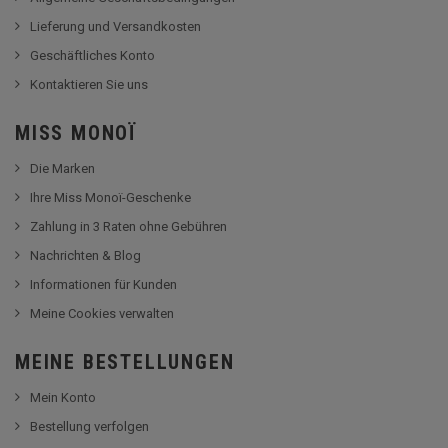
Lieferung und Versandkosten
Geschäftliches Konto
Kontaktieren Sie uns
MISS MONOÏ
Die Marken
Ihre Miss Monoï-Geschenke
Zahlung in 3 Raten ohne Gebühren
Nachrichten & Blog
Informationen für Kunden
Meine Cookies verwalten
MEINE BESTELLUNGEN
Mein Konto
Bestellung verfolgen