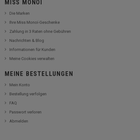
MISS MONOÏ
Die Marken
Ihre Miss Monoï-Geschenke
Zahlung in 3 Raten ohne Gebühren
Nachrichten & Blog
Informationen für Kunden
Meine Cookies verwalten
MEINE BESTELLUNGEN
Mein Konto
Bestellung verfolgen
FAQ
Passwort verloren
Abmelden