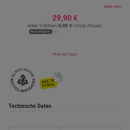
Mehr Infos
29,90 €
Nicht auf Lager
Technische Daten