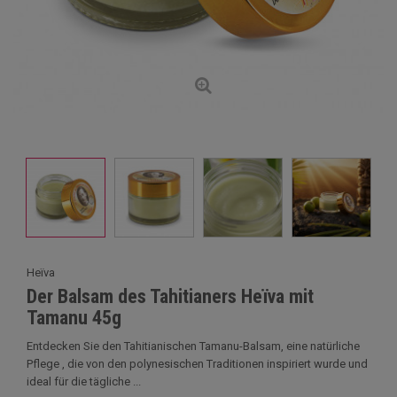
Heïva
Der Balsam des Tahitianers Heïva mit
Tamanu 45g
Entdecken Sie den Tahitianischen Tamanu-Balsam, eine natürliche
Pflege , die von den polynesischen Traditionen inspiriert wurde und
ideal für die tägliche ...