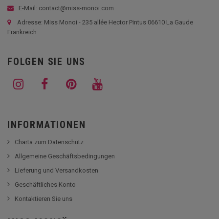
E-Mail: contact@miss-monoi.com
Adresse: Miss Monoi - 235 allée Hector Pintus 06610 La Gaude
Frankreich
FOLGEN SIE UNS
INFORMATIONEN
Charta zum Datenschutz
Allgemeine Geschäftsbedingungen
Lieferung und Versandkosten
Geschäftliches Konto
Kontaktieren Sie uns