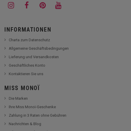
INFORMATIONEN
Charta zum Datenschutz
Allgemeine Geschäftsbedingungen
Lieferung und Versandkosten
Geschäftliches Konto
Kontaktieren Sie uns
MISS MONOÏ
Die Marken
Ihre Miss Monoï-Geschenke
Zahlung in 3 Raten ohne Gebühren
Nachrichten & Blog