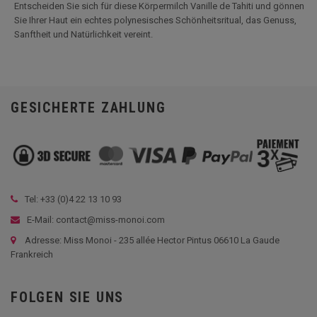
Entscheiden Sie sich für diese Körpermilch Vanille de Tahiti und gönnen
Sie Ihrer Haut ein echtes polynesisches Schönheitsritual, das Genuss,
Sanftheit und Natürlichkeit vereint.
GESICHERTE ZAHLUNG
Tel: +33 (
0)4 22 13 10 93
E-Mail: contact@miss-monoi.com
Adresse: Miss Monoi - 235 allée Hector Pintus 06610 La Gaude
Frankreich
FOLGEN SIE UNS