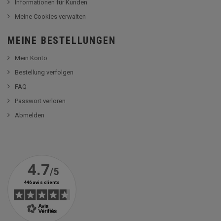
Informationen für Kunden
Meine Cookies verwalten
MEINE BESTELLUNGEN
Mein Konto
Bestellung verfolgen
FAQ
Passwort verloren
Abmelden