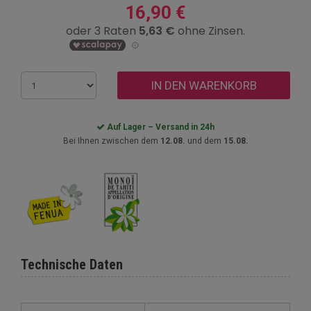
16,90 €
IN DEN WARENKORB
Auf Lager – Versand in 24h
Bei Ihnen zwischen dem
12.08.
und dem
15.08.
Technische Daten