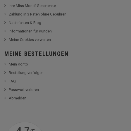
Ihre Miss Monoï-Geschenke
Zahlung in 3 Raten ohne Gebühren
Nachrichten & Blog
Informationen für Kunden
Meine Cookies verwalten
MEINE BESTELLUNGEN
Mein Konto
Bestellung verfolgen
FAQ
Passwort verloren
Abmelden