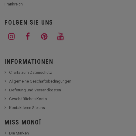
Frankreich
FOLGEN SIE UNS
INFORMATIONEN
Charta zum Datenschutz
Allgemeine Geschäftsbedingungen
Lieferung und Versandkosten
Geschäftliches Konto
Kontaktieren Sie uns
MISS MONOÏ
Die Marken