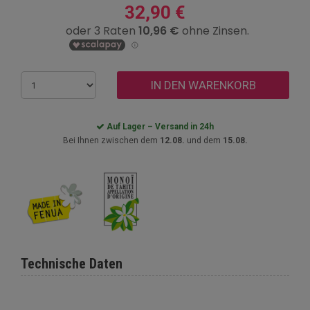
32,90 €
IN DEN WARENKORB
Auf Lager – Versand in 24h
Bei Ihnen zwischen dem
12.08.
und dem
15.08.
Technische Daten