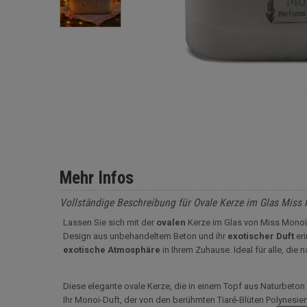
Mehr Infos
Vollständige Beschreibung für Ovale Kerze im Glas Mis
Lassen Sie sich mit der
ovalen
Kerze im Glas von Miss Monoï, 
Design aus unbehandeltem Beton und ihr
exotischer Duft
eri
exotische
Atmosphäre
in Ihrem Zuhause. Ideal für alle, die
Diese elegante ovale Kerze, die in einem Topf aus Naturbeton
Ihr Monoi-Duft, der von den berühmten Tiaré-Blüten Polynesiens 