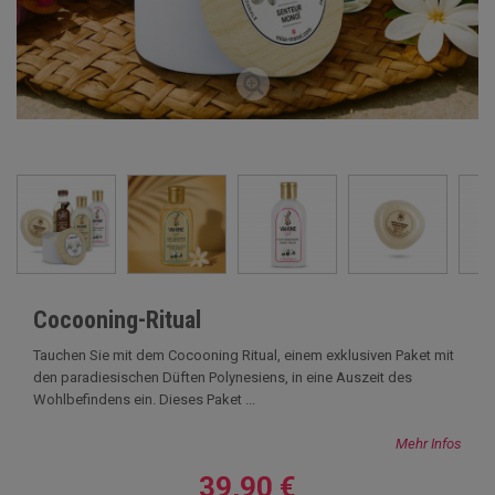
Cocooning-Ritual
Tauchen Sie mit dem Cocooning Ritual, einem exklusiven Paket mit
den paradiesischen Düften Polynesiens, in eine Auszeit des
Wohlbefindens ein. Dieses Paket ...
Mehr Infos
39,90 €