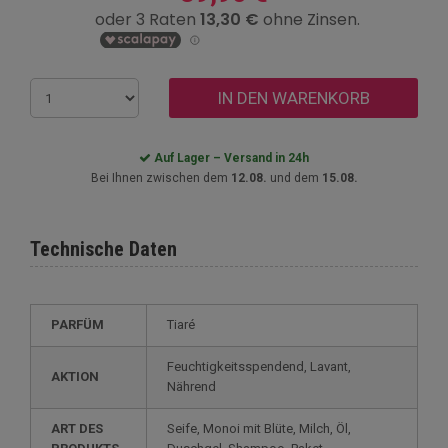
IN DEN WARENKORB
Auf Lager – Versand in 24h
Bei Ihnen zwischen dem
12.08.
und dem
15.08.
Technische Daten
PARFÜM
Tiaré
Feuchtigkeitsspendend, Lavant,
AKTION
Nährend
ART DES
Seife, Monoi mit Blüte, Milch, Öl,