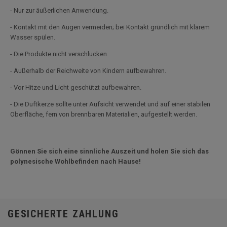
- Nur zur äußerlichen Anwendung.
- Kontakt mit den Augen vermeiden; bei Kontakt gründlich mit klarem
Wasser spülen.
- Die Produkte nicht verschlucken.
- Außerhalb der Reichweite von Kindern aufbewahren.
- Vor Hitze und Licht geschützt aufbewahren.
- Die Duftkerze sollte unter Aufsicht verwendet und auf einer stabilen
Oberfläche, fern von brennbaren Materialien, aufgestellt werden.
Gönnen Sie sich eine sinnliche Auszeit und holen Sie sich das
polynesische Wohlbefinden nach Hause!
GESICHERTE ZAHLUNG