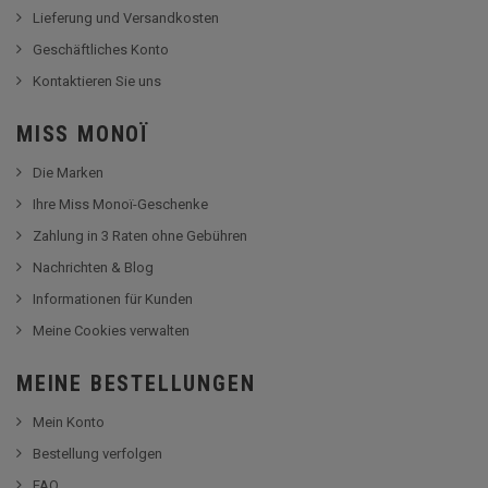
Lieferung und Versandkosten
Geschäftliches Konto
Kontaktieren Sie uns
MISS MONOÏ
Die Marken
Ihre Miss Monoï-Geschenke
Zahlung in 3 Raten ohne Gebühren
Nachrichten & Blog
Informationen für Kunden
Meine Cookies verwalten
MEINE BESTELLUNGEN
Mein Konto
Bestellung verfolgen
FAQ