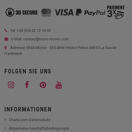
Tel: +33 (
0)4 22 13 10 93
E-Mail: contact@miss-monoi.com
Adresse: Miss Monoi - 235 allée Hector Pintus 06610 La Gaude
Frankreich
FOLGEN SIE UNS
INFORMATIONEN
Charta zum Datenschutz
Allgemeine Geschäftsbedingungen