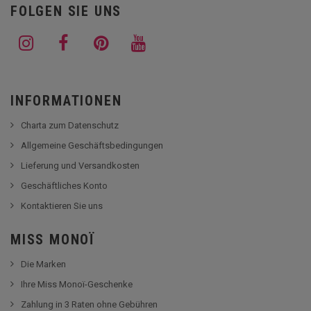
FOLGEN SIE UNS
INFORMATIONEN
Charta zum Datenschutz
Allgemeine Geschäftsbedingungen
Lieferung und Versandkosten
Geschäftliches Konto
Kontaktieren Sie uns
MISS MONOÏ
Die Marken
Ihre Miss Monoï-Geschenke
Zahlung in 3 Raten ohne Gebühren