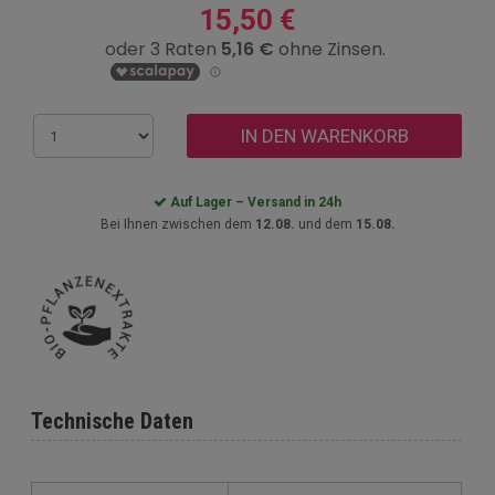
15,50 €
IN DEN WARENKORB
Auf Lager – Versand in 24h
Bei Ihnen zwischen dem
12.08.
und dem
15.08.
Technische Daten