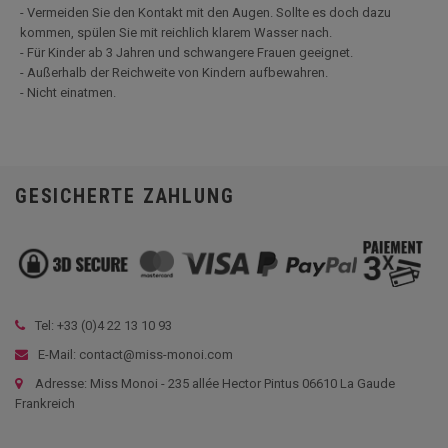
- Vermeiden Sie den Kontakt mit den Augen. Sollte es doch dazu
kommen, spülen Sie mit reichlich klarem Wasser nach.
- Für Kinder ab 3 Jahren und schwangere Frauen geeignet.
- Außerhalb der Reichweite von Kindern aufbewahren.
- Nicht einatmen.
GESICHERTE ZAHLUNG
Tel: +33 (
0)4 22 13 10 93
E-Mail: contact@miss-monoi.com
Adresse: Miss Monoi - 235 allée Hector Pintus 06610 La Gaude
Frankreich