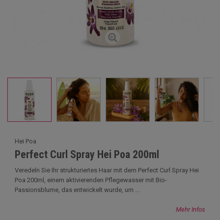
Hei Poa
Perfect Curl Spray Hei Poa 200ml
Veredeln Sie Ihr strukturiertes Haar mit dem Perfect Curl Spray Hei
Poa 200ml, einem aktivierenden Pflegewasser mit Bio-
Passionsblume, das entwickelt wurde, um ...
Mehr Infos