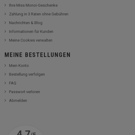
Ihre Miss Monoï-Geschenke
Zahlung in 3 Raten ohne Gebühren
Nachrichten & Blog
Informationen für Kunden
Meine Cookies verwalten
MEINE BESTELLUNGEN
Mein Konto
Bestellung verfolgen
FAQ
Passwort verloren
Abmelden