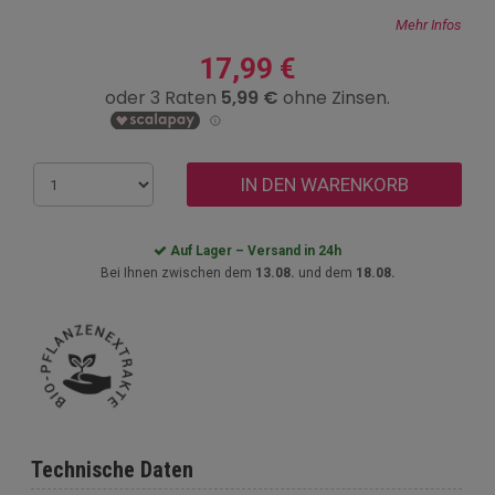
Mehr Infos
17,99 €
IN DEN WARENKORB
Auf Lager – Versand in 24h
Bei Ihnen zwischen dem
13.08.
und dem
18.08.
Technische Daten