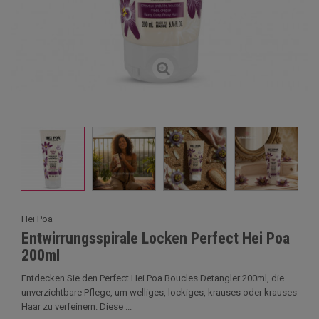
Hei Poa
Entwirrungsspirale Locken Perfect Hei Poa
200ml
Entdecken Sie den Perfect Hei Poa Boucles Detangler 200ml, die
unverzichtbare Pflege, um welliges, lockiges, krauses oder krauses
Haar zu verfeinern. Diese ...