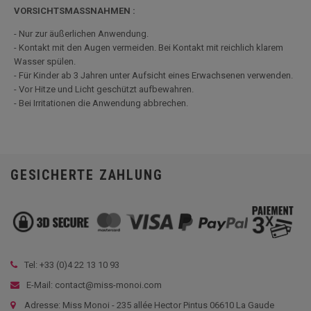
VORSICHTSMASSNAHMEN :
- Nur zur äußerlichen Anwendung.
- Kontakt mit den Augen vermeiden. Bei Kontakt mit reichlich klarem
Wasser spülen.
- Für Kinder ab 3 Jahren unter Aufsicht eines Erwachsenen verwenden.
- Vor Hitze und Licht geschützt aufbewahren.
- Bei Irritationen die Anwendung abbrechen.
GESICHERTE ZAHLUNG
Tel: +33 (
0)4 22 13 10 93
E-Mail: contact@miss-monoi.com
Adresse: Miss Monoi - 235 allée Hector Pintus 06610 La Gaude