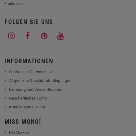
Frankreich
FOLGEN SIE UNS
INFORMATIONEN
Charta zum Datenschutz
Allgemeine Geschäftsbedingungen
Lieferung und Versandkosten
Geschäftliches Konto
Kontaktieren Sie uns
MISS MONOÏ
Die Marken