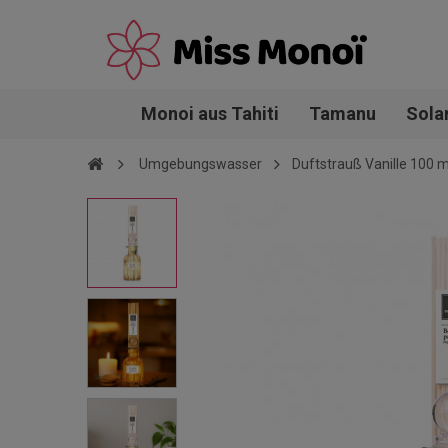
Monoi aus Tahiti
Tamanu
Sola
Umgebungswasser
Duftstrauß Vanille 100 