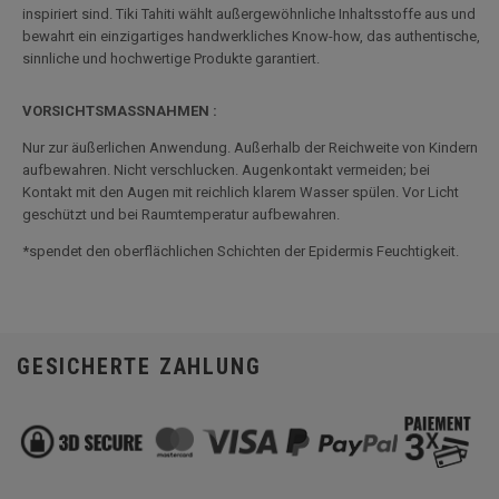
inspiriert sind. Tiki Tahiti wählt außergewöhnliche Inhaltsstoffe aus und
bewahrt ein einzigartiges handwerkliches Know-how, das authentische,
sinnliche und hochwertige Produkte garantiert.
VORSICHTSMASSNAHMEN :
Nur zur äußerlichen Anwendung. Außerhalb der Reichweite von Kindern
aufbewahren. Nicht verschlucken. Augenkontakt vermeiden; bei
Kontakt mit den Augen mit reichlich klarem Wasser spülen. Vor Licht
geschützt und bei Raumtemperatur aufbewahren.
*spendet den oberflächlichen Schichten der Epidermis Feuchtigkeit.
GESICHERTE ZAHLUNG