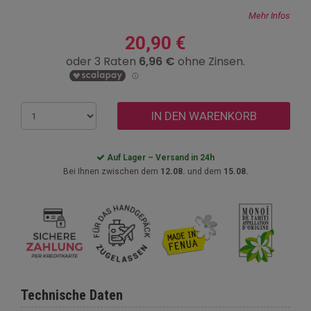
Mehr Infos
20,90 €
IN DEN WARENKORB
Auf Lager – Versand in 24h
Bei Ihnen zwischen dem
12.08.
und dem
15.08.
Technische Daten