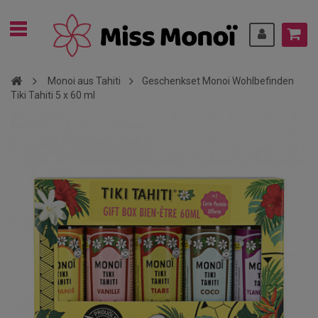
Monoi aus Tahiti
Geschenkset Monoi Wohlbefinden
Tiki Tahiti 5 x 60 ml