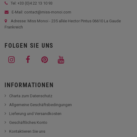
Tel: +33 (
0)4 22 13 10 93
E-Mail: contact@miss-monoi.com
Adresse: Miss Monoi - 235 allée Hector Pintus 06610 La Gaude
Frankreich
FOLGEN SIE UNS
INFORMATIONEN
Charta zum Datenschutz
Allgemeine Geschäftsbedingungen
Lieferung und Versandkosten
Geschäftliches Konto
Kontaktieren Sie uns