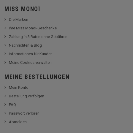
MISS MONOÏ
Die Marken
Ihre Miss Monoï-Geschenke
Zahlung in 3 Raten ohne Gebühren
Nachrichten & Blog
Informationen für Kunden
Meine Cookies verwalten
MEINE BESTELLUNGEN
Mein Konto
Bestellung verfolgen
FAQ
Passwort verloren
Abmelden