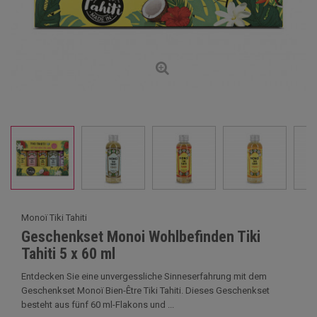
Monoï Tiki Tahiti
Geschenkset Monoi Wohlbefinden Tiki
Tahiti 5 x 60 ml
Entdecken Sie eine unvergessliche Sinneserfahrung mit dem
Geschenkset Monoï Bien-Être Tiki Tahiti. Dieses Geschenkset
besteht aus fünf 60 ml-Flakons und ...