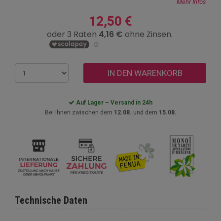
Mehr Infos
12,50 €
IN DEN WARENKORB
Auf Lager – Versand in 24h
Bei Ihnen zwischen dem
12.08.
und dem
15.08.
Technische Daten