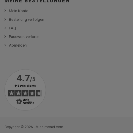
MEINE BESTELLUNGEN
Mein Konto
Bestellung verfolgen
FAQ
Passwort verloren
Abmelden
Copyright © 2026 - Miss-monoi.com