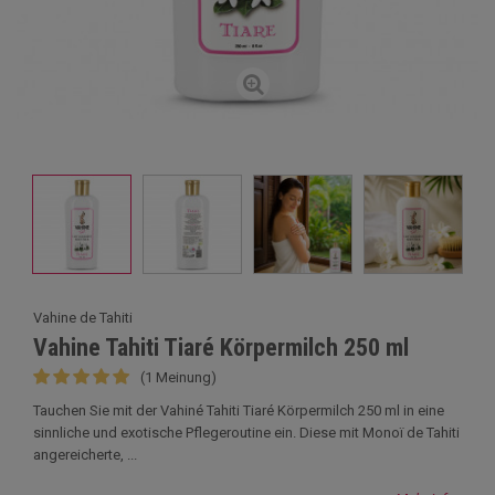
Vahine de Tahiti
Vahine Tahiti Tiaré Körpermilch 250 ml
(1 Meinung)
Tauchen Sie mit der Vahiné Tahiti Tiaré Körpermilch 250 ml in eine
sinnliche und exotische Pflegeroutine ein. Diese mit Monoï de Tahiti
angereicherte, ...