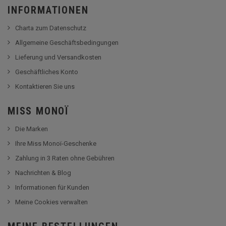
INFORMATIONEN
Charta zum Datenschutz
Allgemeine Geschäftsbedingungen
Lieferung und Versandkosten
Geschäftliches Konto
Kontaktieren Sie uns
MISS MONOÏ
Die Marken
Ihre Miss Monoï-Geschenke
Zahlung in 3 Raten ohne Gebühren
Nachrichten & Blog
Informationen für Kunden
Meine Cookies verwalten