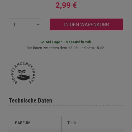
2,99 €
IN DEN WARENKORB
Auf Lager – Versand in 24h
Bei Ihnen zwischen dem
12.08.
und dem
15.08.
Technische Daten
PARFÜM
Tiaré