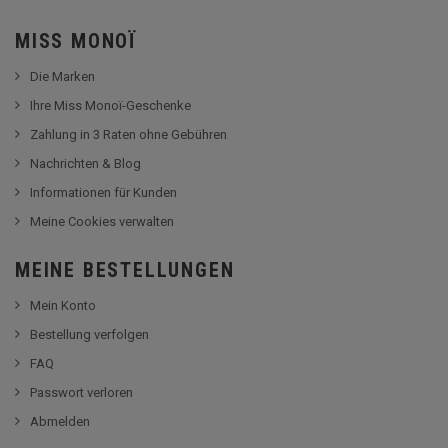
MISS MONOÏ
Die Marken
Ihre Miss Monoï-Geschenke
Zahlung in 3 Raten ohne Gebühren
Nachrichten & Blog
Informationen für Kunden
Meine Cookies verwalten
MEINE BESTELLUNGEN
Mein Konto
Bestellung verfolgen
FAQ
Passwort verloren
Abmelden