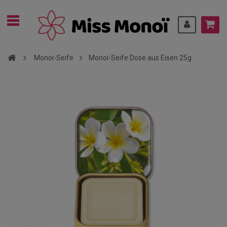
Monoi-Seife
Monoi-Seife Dose aus Eisen 25g