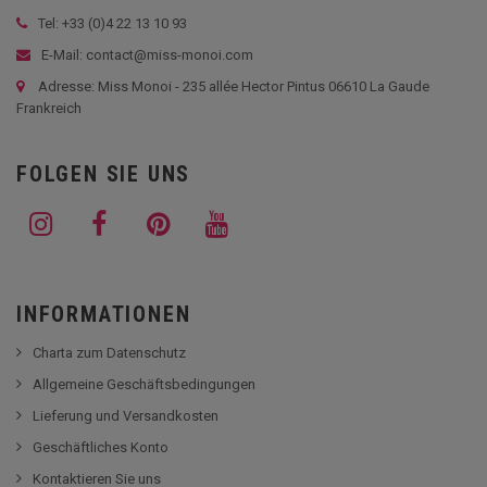
Tel: +33 (
0)4 22 13 10 93
E-Mail: contact@miss-monoi.com
Adresse: Miss Monoi - 235 allée Hector Pintus 06610 La Gaude
Frankreich
FOLGEN SIE UNS
INFORMATIONEN
Charta zum Datenschutz
Allgemeine Geschäftsbedingungen
Lieferung und Versandkosten
Geschäftliches Konto
Kontaktieren Sie uns