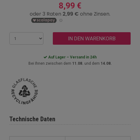
8,99 €
IN DEN WARENKORB
Auf Lager – Versand in 24h
Bei Ihnen zwischen dem
11.08.
und dem
14.08.
Technische Daten