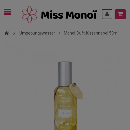
Umgebungswasser
Monoi-Duft-Kissennebel 50ml