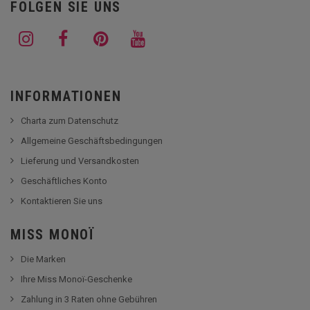
FOLGEN SIE UNS
INFORMATIONEN
Charta zum Datenschutz
Allgemeine Geschäftsbedingungen
Lieferung und Versandkosten
Geschäftliches Konto
Kontaktieren Sie uns
MISS MONOÏ
Die Marken
Ihre Miss Monoï-Geschenke
Zahlung in 3 Raten ohne Gebühren