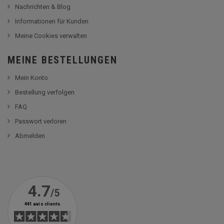
Nachrichten & Blog
Informationen für Kunden
Meine Cookies verwalten
MEINE BESTELLUNGEN
Mein Konto
Bestellung verfolgen
FAQ
Passwort verloren
Abmelden