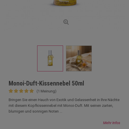
Monoi-Duft-Kissennebel 50ml
(1 Meinung)
Bringen Sie einen Hauch von Exotik und Gelassenheit in Ihre Nächte
mit diesem Kopfkissennebel mit Monoi-Duft. Mit seinen zarten,
blumigen und sonnigen Noten ...
Mehr Infos