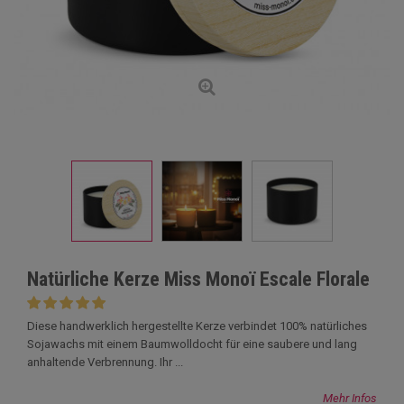
Natürliche Kerze Miss Monoï Escale Florale
Diese handwerklich hergestellte Kerze verbindet 100% natürliches
Sojawachs mit einem Baumwolldocht für eine saubere und lang
anhaltende Verbrennung. Ihr ...
Mehr Infos