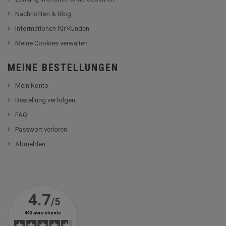
Nachrichten & Blog
Informationen für Kunden
Meine Cookies verwalten
MEINE BESTELLUNGEN
Mein Konto
Bestellung verfolgen
FAQ
Passwort verloren
Abmelden