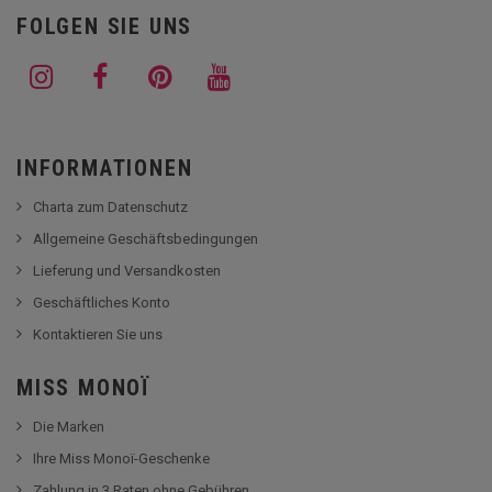
FOLGEN SIE UNS
INFORMATIONEN
Charta zum Datenschutz
Allgemeine Geschäftsbedingungen
Lieferung und Versandkosten
Geschäftliches Konto
Kontaktieren Sie uns
MISS MONOÏ
Die Marken
Ihre Miss Monoï-Geschenke
Zahlung in 3 Raten ohne Gebühren