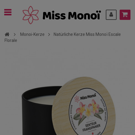
Monoi-Kerze
Natürliche Kerze Miss Monoï Escale
Florale