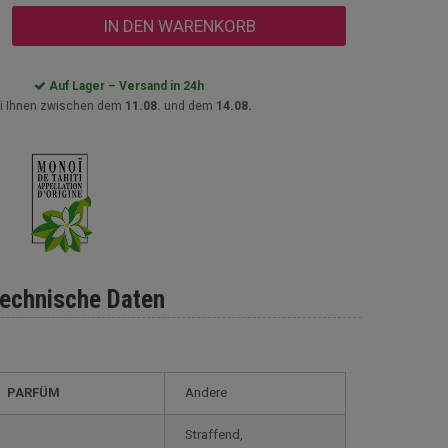
IN DEN WARENKORB
Auf Lager – Versand in 24h
i Ihnen zwischen dem
11.08.
und dem
14.08.
echnische Daten
PARFÜM
Andere
Straffend,