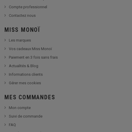
Compte professionnel
Contactez nous
MISS MONOÏ
Les marques
Vos cadeaux Miss Monoï
Paiement en 3 fois sans frais
Actualités & Blog
Informations clients
Gérer mes cookies
MES COMMANDES
Mon compte
Suivi de commande
FAQ