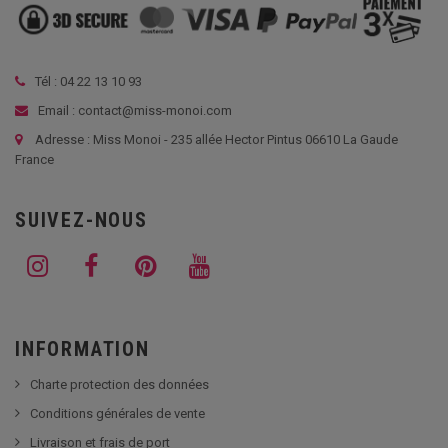
Tél :
04 22 13 10 93
Email : contact@miss-monoi.com
Adresse : Miss Monoi - 235 allée Hector Pintus 06610 La Gaude
France
SUIVEZ-NOUS
INFORMATION
Charte protection des données
Conditions générales de vente
Livraison et frais de port