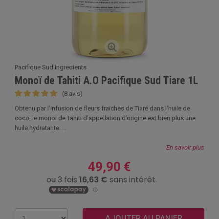
Pacifique Sud ingredients
Monoï de Tahiti A.O Pacifique Sud Tiare 1L
(8 avis)
Obtenu par l’infusion de fleurs fraiches de Tiaré dans l’huile de
coco, le monoï de Tahiti d’appellation d’origine est bien plus une
huile hydratante. ...
En savoir plus
49,90 €
AJOUTER AU PANIER