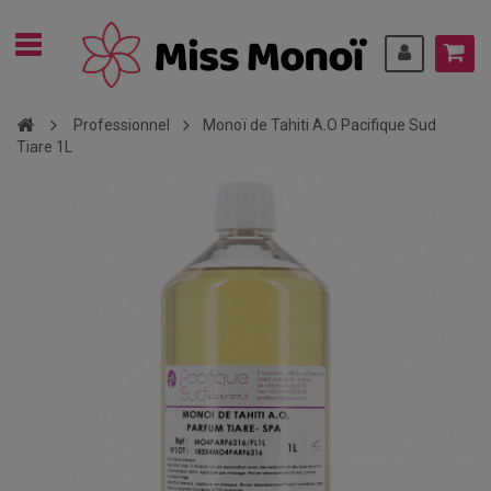
Professionnel
Monoï de Tahiti A.O Pacifique Sud
Tiare 1L