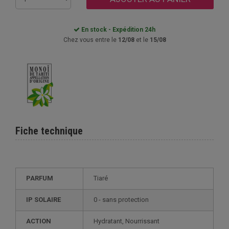
En stock - Expédition 24h
Chez vous entre le
12/08
et le
15/08
Fiche technique
PARFUM
Tiaré
IP SOLAIRE
0 - sans protection
ACTION
Hydratant, Nourrissant