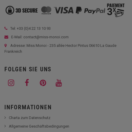
Tel: +33 (
0)4 22 13 10 93
E-Mail: contact@miss-monoi.com
Adresse: Miss Monoi - 235 allée Hector Pintus 06610 La Gaude
Frankreich
FOLGEN SIE UNS
INFORMATIONEN
Charta zum Datenschutz
Allgemeine Geschäftsbedingungen