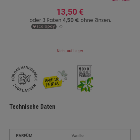
13,50 €
Nicht auf Lager
Technische Daten
PARFÜM
Vanille