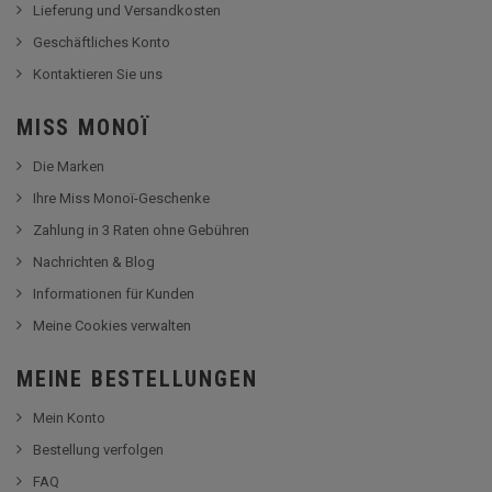
Lieferung und Versandkosten
Geschäftliches Konto
Kontaktieren Sie uns
MISS MONOÏ
Die Marken
Ihre Miss Monoï-Geschenke
Zahlung in 3 Raten ohne Gebühren
Nachrichten & Blog
Informationen für Kunden
Meine Cookies verwalten
MEINE BESTELLUNGEN
Mein Konto
Bestellung verfolgen
FAQ