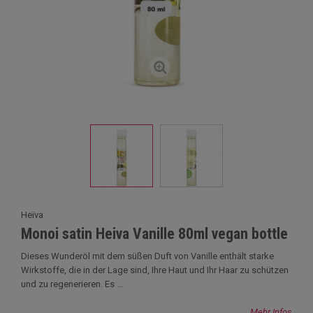
Heïva
Monoi satin Heiva Vanille 80ml vegan bottle
Dieses Wunderöl mit dem süßen Duft von Vanille enthält starke
Wirkstoffe, die in der Lage sind, Ihre Haut und Ihr Haar zu schützen
und zu regenerieren. Es ...
Mehr Infos