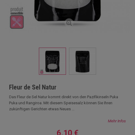
Fleur de Sel Natur
Das Fleur de Sel Natur kommt direkt von den Pazifikinseln Puka
Puka und Rangiroa. Mit diesem Speisesalz können Sie Ihren
zukünftigen Gerichten etwas Neues ...
Mehr Infos
6,10 €