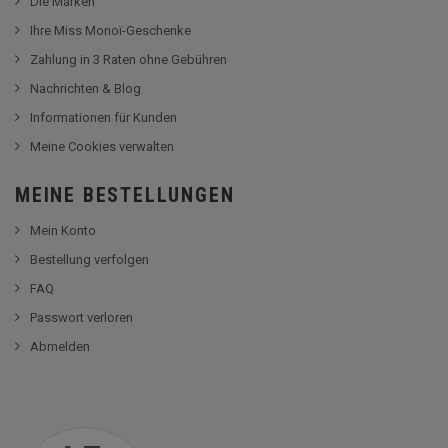
Die Marken
Ihre Miss Monoï-Geschenke
Zahlung in 3 Raten ohne Gebühren
Nachrichten & Blog
Informationen für Kunden
Meine Cookies verwalten
MEINE BESTELLUNGEN
Mein Konto
Bestellung verfolgen
FAQ
Passwort verloren
Abmelden