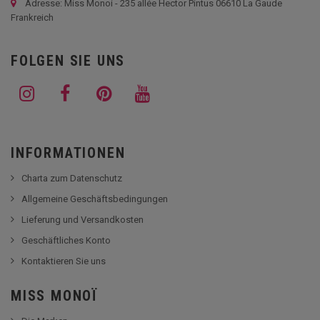
Adresse: Miss Monoi - 235 allée Hector Pintus 06610 La Gaude
Frankreich
FOLGEN SIE UNS
INFORMATIONEN
Charta zum Datenschutz
Allgemeine Geschäftsbedingungen
Lieferung und Versandkosten
Geschäftliches Konto
Kontaktieren Sie uns
MISS MONOÏ