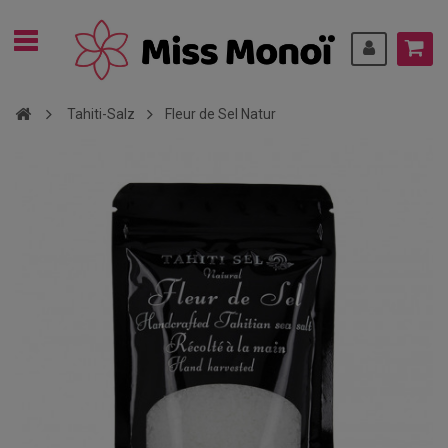
Tahiti-Salz
Fleur de Sel Natur