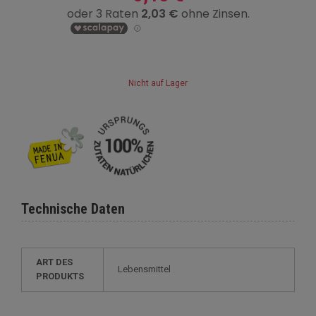
Nicht auf Lager
Technische Daten
ART DES
Lebensmittel
PRODUKTS