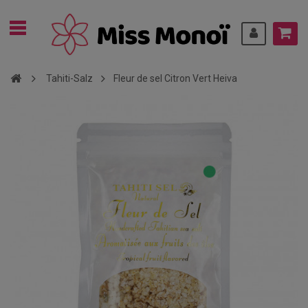
Tahiti-Salz
Fleur de sel Citron Vert Heiva