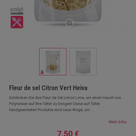
Fleur de sel Citron Vert Heiva
Entdecken Sie das Fleur de Sel Limon Lime, um einen Hauch von
Polynesien auf Ihre Teller zu bringen! Diese auf Tahiti
handgeernteten Produkte sind neue Wege, um ...
Mehr Infos
7,50 €