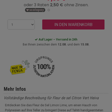
IN DEN WARENKORB
Auf Lager – Versand in 24h
Bei Ihnen zwischen dem
12.08.
und dem
15.08.
Mehr Infos
Vollständige Beschreibung für Fleur de sel Citron Vert Heiva
Entdecken Sie das Fleur de Sel Limon Lime, um einen Hauch von
Polynesien auf Ihre Teller zu bringen! Diese auf Tahiti handgeernteten