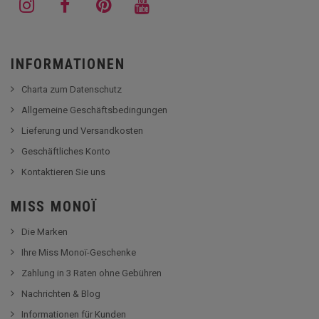
INFORMATIONEN
Charta zum Datenschutz
Allgemeine Geschäftsbedingungen
Lieferung und Versandkosten
Geschäftliches Konto
Kontaktieren Sie uns
MISS MONOÏ
Die Marken
Ihre Miss Monoï-Geschenke
Zahlung in 3 Raten ohne Gebühren
Nachrichten & Blog
Informationen für Kunden