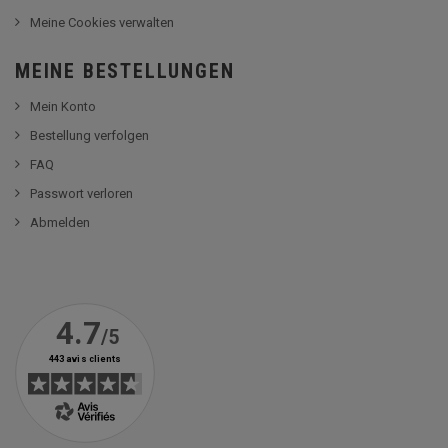
Meine Cookies verwalten
MEINE BESTELLUNGEN
Mein Konto
Bestellung verfolgen
FAQ
Passwort verloren
Abmelden