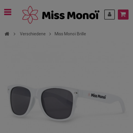
Verschiedene
Miss Monoï Brille