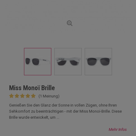
Miss Monoï Brille
(1 Meinung)
Genießen Sie den Glanz der Sonne in vollen Zügen, ohne Ihren
Sehkomfort zu beeinträchtigen - mit der Miss Monoï-Brille. Diese
Brille wurde entwickelt, um ...
Mehr Infos