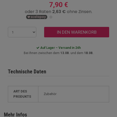
7,90 €
IN DEN WARENKORB
Auf Lager – Versand in 24h
Bei Ihnen zwischen dem
13.08.
und dem
18.08.
Technische Daten
ART DES
Zubehör
PRODUKTS
Mehr Infos