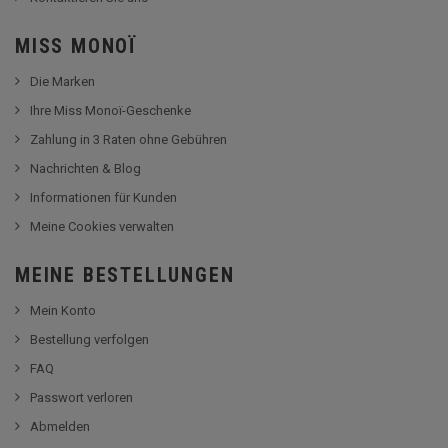
MISS MONOÏ
Die Marken
Ihre Miss Monoï-Geschenke
Zahlung in 3 Raten ohne Gebühren
Nachrichten & Blog
Informationen für Kunden
Meine Cookies verwalten
MEINE BESTELLUNGEN
Mein Konto
Bestellung verfolgen
FAQ
Passwort verloren
Abmelden