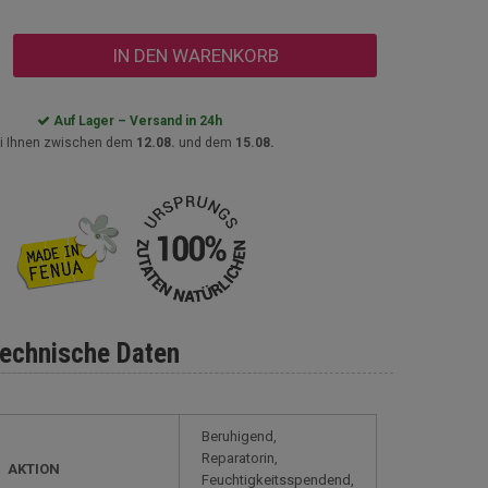
IN DEN WARENKORB
Auf Lager – Versand in 24h
i Ihnen zwischen dem
12.08.
und dem
15.08.
echnische Daten
Beruhigend,
Reparatorin,
AKTION
Feuchtigkeitsspendend,