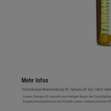
Mehr Infos
Vollständige Beschreibung für Tamanu-Öl Tevi Tahiti 60m
Dieses Tamanu-Öl stammt vom heiligen Baum der Calophyllus-N
Eingeborenenstämmen des Pazifiks einen vorherrschenden Pl