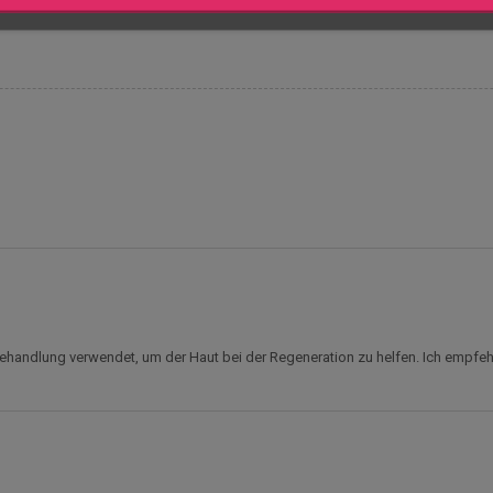
ebehandlung verwendet, um der Haut bei der Regeneration zu helfen. Ich emp