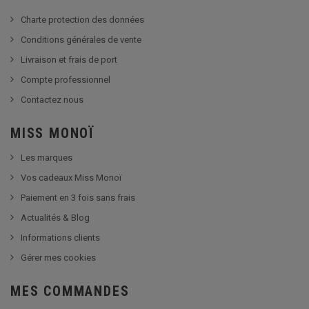
Charte protection des données
Conditions générales de vente
Livraison et frais de port
Compte professionnel
Contactez nous
MISS MONOÏ
Les marques
Vos cadeaux Miss Monoï
Paiement en 3 fois sans frais
Actualités & Blog
Informations clients
Gérer mes cookies
MES COMMANDES