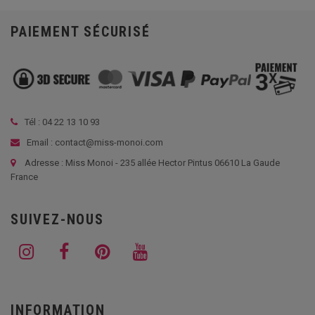
PAIEMENT SÉCURISÉ
Tél :
04 22 13 10 93
Email : contact@miss-monoi.com
Adresse : Miss Monoi - 235 allée Hector Pintus 06610 La Gaude
France
SUIVEZ-NOUS
INFORMATION