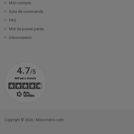
Mon compte
Suivi de commande
FAQ
Mot de passe perdu
Déconnexion
Copyright © 2026 - Miss-monoi.com