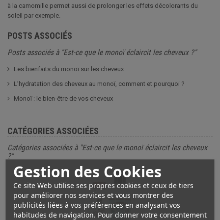
à la camomille permet aussi de prolonger les effets décolorants du
soleil par exemple.
POSTS ASSOCIÉS
Posts associés à "Est-ce que le monoï éclaircit les cheveux ?"
Les bienfaits du monoï sur les cheveux
L’hydratation des cheveux au monoï, comment et pourquoi ?
Monoï : le bien-être de vos cheveux
CATÉGORIES ASSOCIÉES
Catégories associées à "Est-ce que le monoï éclaircit les cheveux
?"
Gestion des Cookies
Ce site Web utilise ses propres cookies et ceux de tiers
pour améliorer nos services et vous montrer des
publicités liées à vos préférences en analysant vos
habitudes de navigation. Pour donner votre consentement