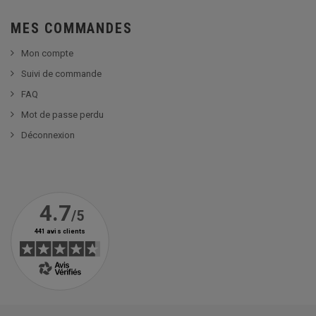
MES COMMANDES
Mon compte
Suivi de commande
FAQ
Mot de passe perdu
Déconnexion