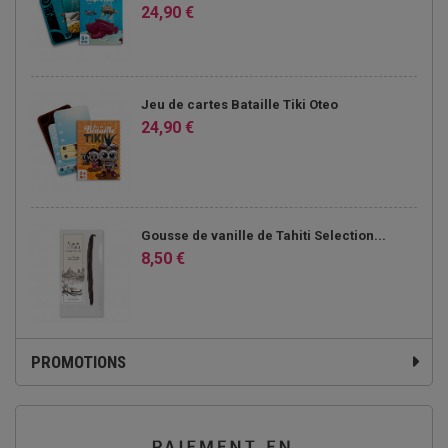
24,90 €
Jeu de cartes Bataille Tiki Oteo
24,90 €
Gousse de vanille de Tahiti Selection...
8,50 €
PROMOTIONS