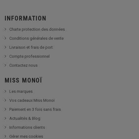
INFORMATION
Charte protection des données
Conditions générales de vente
Livraison et frais de port
Compte professionnel
Contactez nous
MISS MONOÏ
Les marques
Vos cadeaux Miss Monoï
Paiement en 3 fois sans frais
Actualités & Blog
Informations clients
Gérer mes cookies