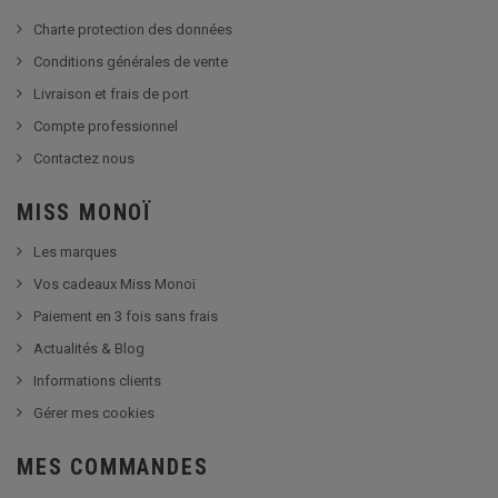
Charte protection des données
Conditions générales de vente
Livraison et frais de port
Compte professionnel
Contactez nous
MISS MONOÏ
Les marques
Vos cadeaux Miss Monoï
Paiement en 3 fois sans frais
Actualités & Blog
Informations clients
Gérer mes cookies
MES COMMANDES