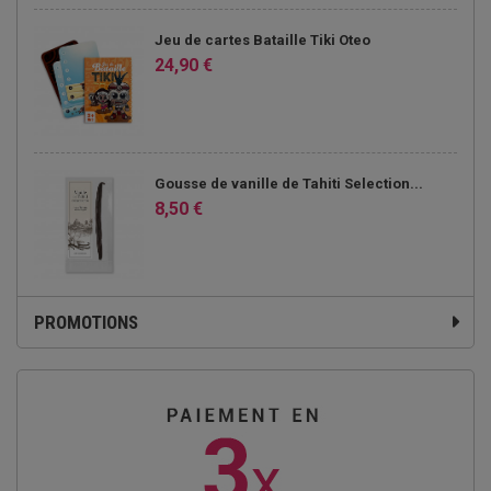
Jeu de cartes Bataille Tiki Oteo
24,90 €
Gousse de vanille de Tahiti Selection...
8,50 €
PROMOTIONS