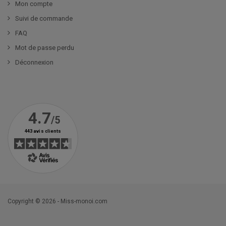
Mon compte
Suivi de commande
FAQ
Mot de passe perdu
Déconnexion
Copyright © 2026 - Miss-monoi.com