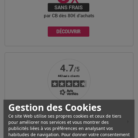
Gestion des Cookies
Ce site Web utilise ses propres cookies et ceux de tiers
FABRICANTS
pour améliorer nos services et vous montrer des
publicités liées à vos préférences en analysant vos
habitudes de navigation. Pour donner votre consentement