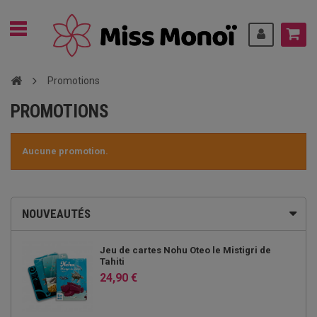
Promotions
PROMOTIONS
Aucune promotion.
NOUVEAUTÉS
Jeu de cartes Nohu Oteo le Mistigri de
Tahiti
24,90 €