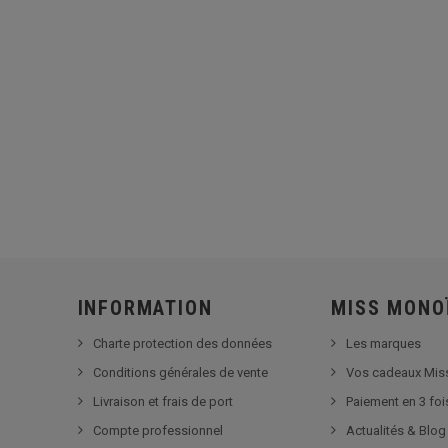
INFORMATION
MISS MONO
Charte protection des données
Les marques
Conditions générales de vente
Vos cadeaux Mis
Livraison et frais de port
Paiement en 3 foi
Compte professionnel
Actualités & Blog