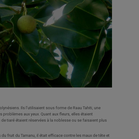
olynésiens. Ils l’utilisaient sous forme de Raau Tahiti, une
s problèmes aux yeux. Quant aux fleurs, elles étaient
de tiaré étaient réservées à la noblesse ou se faisaient plus
du fruit du Tamanu, il était efficace contre les maux de tête et