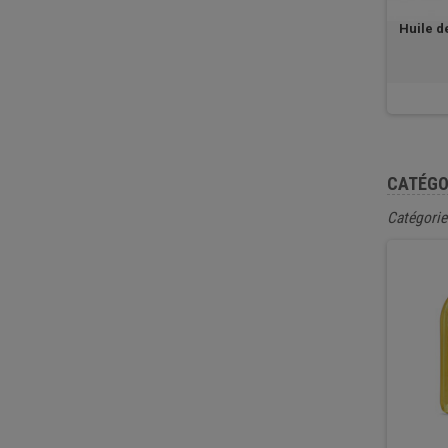
Huile d
CATÉGO
Catégorie